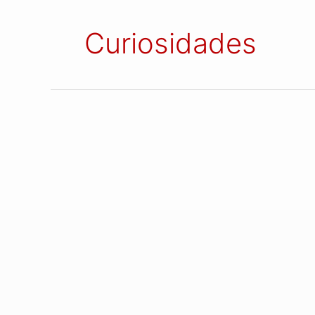
Curiosidades