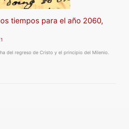
 los tiempos para el año 2060,
21
 del regreso de Cristo y el principio del Milenio.