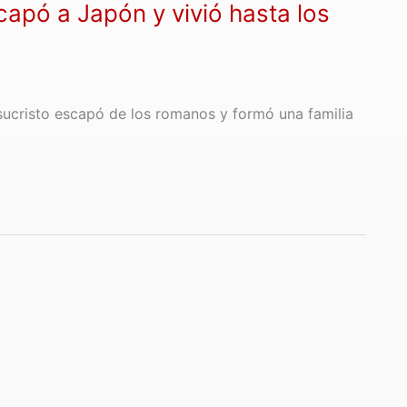
capó a Japón y vivió hasta los
ucristo escapó de los romanos y formó una familia