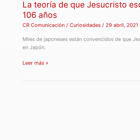
La teoría de que Jesucristo es
106 años
CR Comunicación
/
Curiosidades
/
29 abril, 2021
Miles de japoneses están convencidos de que Jes
en Japón.
Leer más »