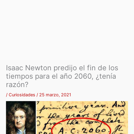
Isaac Newton predijo el fin de los
tiempos para el año 2060, ¿tenía
razón?
/
Curiosidades
/
25 marzo, 2021