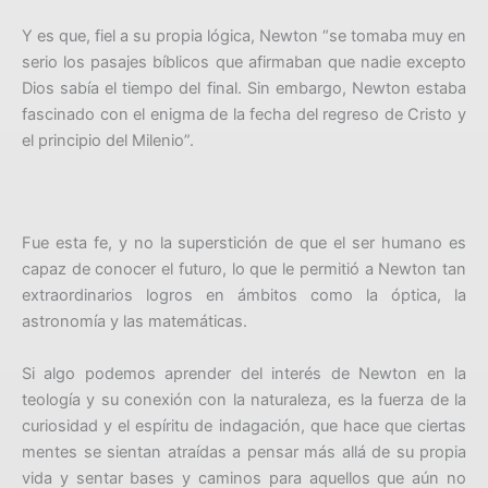
Y es que, fiel a su propia lógica, Newton “se tomaba muy en
serio los pasajes bíblicos que afirmaban que nadie excepto
Dios sabía el tiempo del final. Sin embargo, Newton estaba
fascinado con el enigma de la fecha del regreso de Cristo y
el principio del Milenio”.
Fue esta fe, y no la superstición de que el ser humano es
capaz de conocer el futuro, lo que le permitió a Newton tan
extraordinarios logros en ámbitos como la óptica, la
astronomía y las matemáticas.
Si algo podemos aprender del interés de Newton en la
teología y su conexión con la naturaleza, es la fuerza de la
curiosidad y el espíritu de indagación, que hace que ciertas
mentes se sientan atraídas a pensar más allá de su propia
vida y sentar bases y caminos para aquellos que aún no