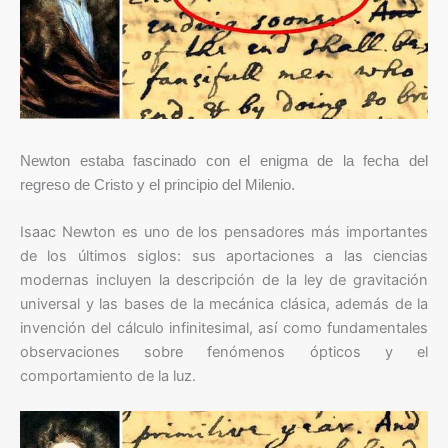
Newton estaba fascinado con el enigma de la fecha del
regreso de Cristo y el principio del Milenio.
Isaac Newton es uno de los pensadores más importantes
de los últimos siglos: sus aportaciones a las ciencias
modernas incluyen la descripción de la ley de gravitación
universal y las bases de la mecánica clásica, además de la
invención del cálculo infinitesimal, así como fundamentales
observaciones sobre fenómenos ópticos y el
comportamiento de la luz.