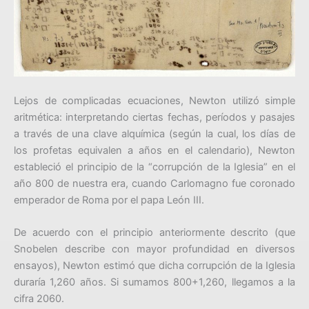
Lejos de complicadas ecuaciones, Newton utilizó simple
aritmética: interpretando ciertas fechas, períodos y pasajes
a través de una clave alquímica (según la cual, los días de
los profetas equivalen a años en el calendario), Newton
estableció el principio de la “corrupción de la Iglesia” en el
año 800 de nuestra era, cuando Carlomagno fue coronado
emperador de Roma por el papa León III.
De acuerdo con el principio anteriormente descrito (que
Snobelen describe con mayor profundidad en diversos
ensayos), Newton estimó que dicha corrupción de la Iglesia
duraría 1,260 años. Si sumamos 800+1,260, llegamos a la
cifra 2060.