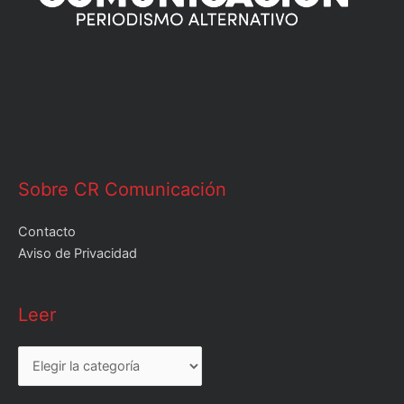
Sobre CR Comunicación
Contacto
Aviso de Privacidad
Leer
Leer