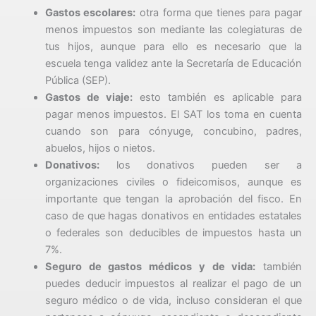
Gastos escolares:
otra forma que tienes para pagar
menos impuestos son mediante las colegiaturas de
tus hijos, aunque para ello es necesario que la
escuela tenga validez ante la Secretaría de Educación
Pública (SEP).
Gastos de viaje:
esto también es aplicable para
pagar menos impuestos. El SAT los toma en cuenta
cuando son para cónyuge, concubino, padres,
abuelos, hijos o nietos.
Donativos:
los donativos pueden ser a
organizaciones civiles o fideicomisos, aunque es
importante que tengan la aprobación del fisco. En
caso de que hagas donativos en entidades estatales
o federales son deducibles de impuestos hasta un
7%.
Seguro de gastos médicos y de vida:
también
puedes deducir impuestos al realizar el pago de un
seguro médico o de vida, incluso consideran el que