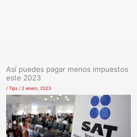
Así puedes pagar menos impuestos
este 2023
/
Tips
/
2 enero, 2023