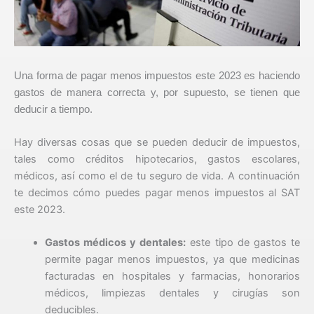
Una forma de pagar menos impuestos este 2023 es haciendo
gastos de manera correcta y, por supuesto, se tienen que
deducir a tiempo.
Hay diversas cosas que se pueden deducir de impuestos,
tales como créditos hipotecarios, gastos escolares,
médicos, así como el de tu seguro de vida. A continuación
te decimos cómo puedes pagar menos impuestos al SAT
este 2023.
Gastos médicos y dentales:
este tipo de gastos te
permite pagar menos impuestos, ya que medicinas
facturadas en hospitales y farmacias, honorarios
médicos, limpiezas dentales y cirugías son
deducibles.