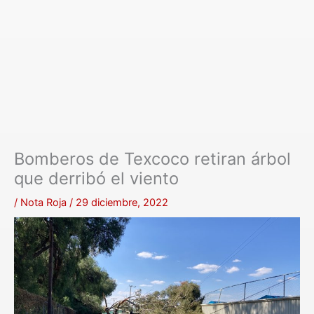
Bomberos de Texcoco retiran árbol
que derribó el viento
/
Nota Roja
/
29 diciembre, 2022