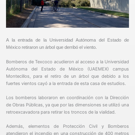
A la entrada de la Universidad Autónoma del Estado de
México retiraron un árbol que derribó el viento.
Bomberos de Texcoco acudieron al acceso a la Universidad
Autónoma del Estado de México (UAEMEX) campus
Montecillos, para el retiro de un árbol que debido a los
fuertes vientos cayó a la entrada de esta casa de estudios.
Los bomberos laboraron en coordinación con la Dirección
de Obras Públicas, ya que por las dimensiones se utilizó una
retroexcavadora para retirar los troncos de la vialidad.
Además, elementos de Protección Civil y Bomberos
atendieron el incendio en una construcción de 400 metros