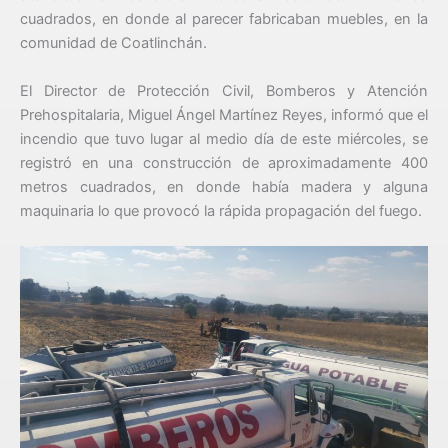
cuadrados, en donde al parecer fabricaban muebles, en la
comunidad de Coatlinchán.
El Director de Protección Civil, Bomberos y Atención
Prehospitalaria, Miguel Ángel Martínez Reyes, informó que el
incendio que tuvo lugar al medio día de este miércoles, se
registró en una construcción de aproximadamente 400
metros cuadrados, en donde había madera y alguna
maquinaria lo que provocó la rápida propagación del fuego.