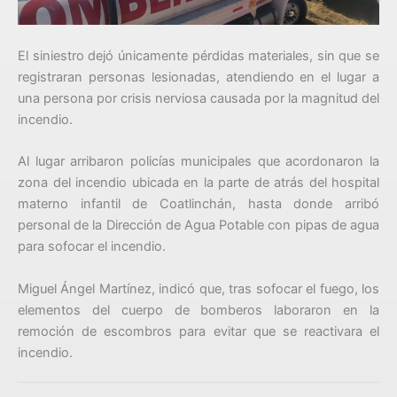
El siniestro dejó únicamente pérdidas materiales, sin que se
registraran personas lesionadas, atendiendo en el lugar a
una persona por crisis nerviosa causada por la magnitud del
incendio.
Al lugar arribaron policías municipales que acordonaron la
zona del incendio ubicada en la parte de atrás del hospital
materno infantil de Coatlinchán, hasta donde arribó
personal de la Dirección de Agua Potable con pipas de agua
para sofocar el incendio.
Miguel Ángel Martínez, indicó que, tras sofocar el fuego, los
elementos del cuerpo de bomberos laboraron en la
remoción de escombros para evitar que se reactivara el
incendio.