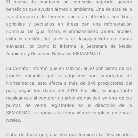
El hecho de mantener un comercio regulado genera
beneficios que ayudan al medio ambiente. Una de ellas es la
transformación de terrenos que eran utilizados con fines
agrícolas y pecuarios en áreas con una reforestación
continua. De igual forma, el enraizamiento de los árboles
evita la erosión del suelo y el desgajamiento en zonas
elevadas, tal como lo informa la Secretaría de Medio
Ambiente y Recursos Naturales (SEMARNAT).
La Conafor informó que en México, el 60 por ciento de los
árboles naturales que se adquieren son importados de
Norteamérica, esto afecta a más de 846 productores del
país, según los datos del 2016. Por ello, es importante
recalcar que al comprar un árbol de navidad en uno de los
puntos de venta registrados en el directorio de la
SEMARNAT, se apoya a la formación de empleos en zonas
rurales.
Cabe destacar que, una vez que terminen las festividades