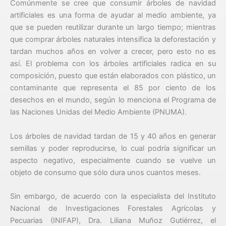
Comúnmente se cree que consumir árboles de navidad
artificiales es una forma de ayudar al medio ambiente, ya
que se pueden reutilizar durante un largo tiempo; mientras
que comprar árboles naturales intensifica la deforestación y
tardan muchos años en volver a crecer, pero esto no es
así. El problema con los árboles artificiales radica en su
composición, puesto que están elaborados con plástico, un
contaminante que representa el 85 por ciento de los
desechos en el mundo, según lo menciona el Programa de
las Naciones Unidas del Medio Ambiente (PNUMA).
Los árboles de navidad tardan de 15 y 40 años en generar
semillas y poder reproducirse, lo cual podría significar un
aspecto negativo, especialmente cuando se vuelve un
objeto de consumo que sólo dura unos cuantos meses.
Sin embargo, de acuerdo con la especialista del Instituto
Nacional de Investigaciones Forestales Agrícolas y
Pecuarias (INIFAP), Dra. Liliana Muñoz Gutiérrez, el