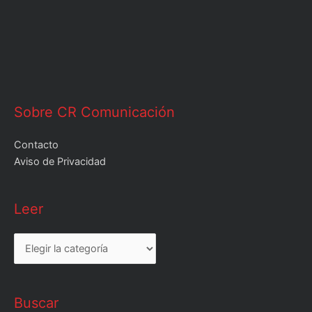
Sobre CR Comunicación
Contacto
Aviso de Privacidad
Leer
Leer
Buscar