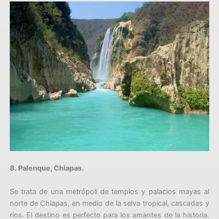
8. Palenque, Chiapas.
Se trata de una metrópoli de templos y palacios mayas al
norte de Chiapas, en medio de la selva tropical, cascadas y
ríos. El destino es perfecto para los amantes de la historia.