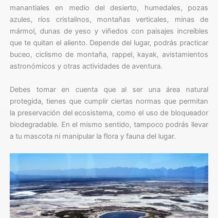
manantiales en medio del desierto, humedales, pozas
azules, ríos cristalinos, montañas verticales, minas de
mármol, dunas de yeso y viñedos con paisajes increíbles
que te quitan el aliento. Depende del lugar, podrás practicar
buceo, ciclismo de montaña, rappel, kayak, avistamientos
astronómicos y otras actividades de aventura.
Debes tomar en cuenta que al ser una área natural
protegida, tienes que cumplir ciertas normas que permitan
la preservación del ecosistema, como el uso de bloqueador
biodegradable. En el mismo sentido, tampoco podrás llevar
a tu mascota ni manipular la flora y fauna del lugar.