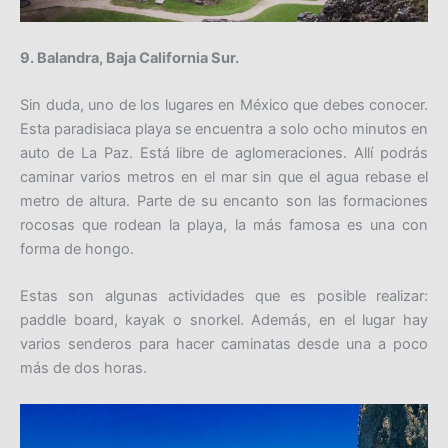
9. Balandra, Baja California Sur.
Sin duda, uno de los lugares en México que debes conocer.
Esta paradisiaca playa se encuentra a solo ocho minutos en
auto de La Paz. Está libre de aglomeraciones. Allí podrás
caminar varios metros en el mar sin que el agua rebase el
metro de altura. Parte de su encanto son las formaciones
rocosas que rodean la playa, la más famosa es una con
forma de hongo.
Estas son algunas actividades que es posible realizar:
paddle board, kayak o snorkel. Además, en el lugar hay
varios senderos para hacer caminatas desde una a poco
más de dos horas.