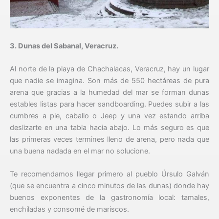
3. Dunas del Sabanal, Veracruz.
Al norte de la playa de Chachalacas, Veracruz, hay un lugar
que nadie se imagina. Son más de 550 hectáreas de pura
arena que gracias a la humedad del mar se forman dunas
estables listas para hacer sandboarding. Puedes subir a las
cumbres a pie, caballo o Jeep y una vez estando arriba
deslizarte en una tabla hacia abajo. Lo más seguro es que
las primeras veces termines lleno de arena, pero nada que
una buena nadada en el mar no solucione.
Te recomendamos llegar primero al pueblo Úrsulo Galván
(que se encuentra a cinco minutos de las dunas) donde hay
buenos exponentes de la gastronomía local: tamales,
enchiladas y consomé de mariscos.