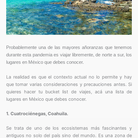
Probablemente una de las mayores añoranzas que tenemos
durante esta pandemia es viajar libremente, de norte a sur, los
lugares en México que debes conocer.
La realidad es que el contexto actual no lo permite y hay
que tomar varias consideraciones y precauciones antes. Si
quieres hacer tu bucket list de viajes, acá una lista de
lugares en México que debes conocer.
1.
Cuatrociénegas, Coahuila.
Se trata de uno de los ecosistemas más fascinantes y
antiguos no solo del país sino del mundo. Es una zona de