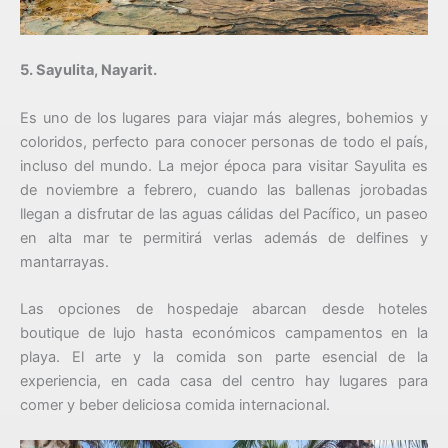
5. Sayulita, Nayarit.
Es uno de los lugares para viajar más alegres, bohemios y
coloridos, perfecto para conocer personas de todo el país,
incluso del mundo. La mejor época para visitar Sayulita es
de noviembre a febrero, cuando las ballenas jorobadas
llegan a disfrutar de las aguas cálidas del Pacífico, un paseo
en alta mar te permitirá verlas además de delfines y
mantarrayas.
Las opciones de hospedaje abarcan desde hoteles
boutique de lujo hasta económicos campamentos en la
playa. El arte y la comida son parte esencial de la
experiencia, en cada casa del centro hay lugares para
comer y beber deliciosa comida internacional.