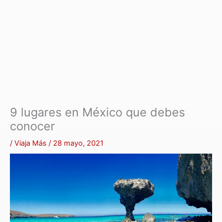
9 lugares en México que debes
conocer
/
Viaja Más
/
28 mayo, 2021