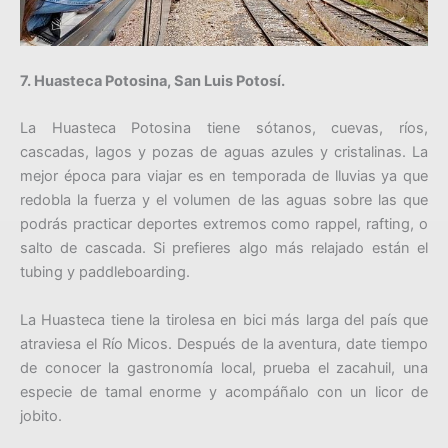
7. Huasteca Potosina, San Luis Potosí.
La Huasteca Potosina tiene sótanos, cuevas, ríos,
cascadas, lagos y pozas de aguas azules y cristalinas. La
mejor época para viajar es en temporada de lluvias ya que
redobla la fuerza y el volumen de las aguas sobre las que
podrás practicar deportes extremos como rappel, rafting, o
salto de cascada. Si prefieres algo más relajado están el
tubing y paddleboarding.
La Huasteca tiene la tirolesa en bici más larga del país que
atraviesa el Río Micos. Después de la aventura, date tiempo
de conocer la gastronomía local, prueba el zacahuil, una
especie de tamal enorme y acompáñalo con un licor de
jobito.