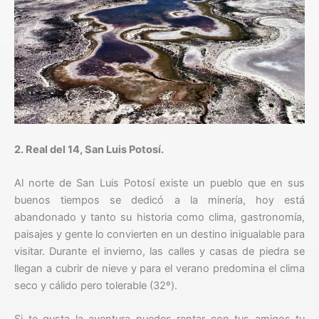
2. Real del 14, San Luis Potosí.
Al norte de San Luis Potosí existe un pueblo que en sus
buenos tiempos se dedicó a la minería, hoy está
abandonado y tanto su historia como clima, gastronomía,
paisajes y gente lo convierten en un destino inigualable para
visitar. Durante el invierno, las calles y casas de piedra se
llegan a cubrir de nieve y para el verano predomina el clima
seco y cálido pero tolerable (32º).