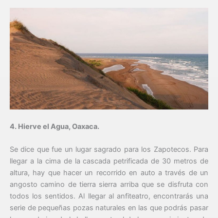
4. Hierve el Agua, Oaxaca.
Se dice que fue un lugar sagrado para los Zapotecos. Para
llegar a la cima de la cascada petrificada de 30 metros de
altura, hay que hacer un recorrido en auto a través de un
angosto camino de tierra sierra arriba que se disfruta con
todos los sentidos. Al llegar al anfiteatro, encontrarás una
serie de pequeñas pozas naturales en las que podrás pasar