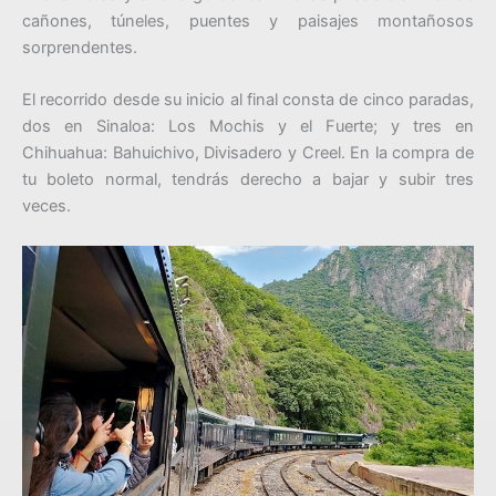
cañones, túneles, puentes y paisajes montañosos
sorprendentes.
El recorrido desde su inicio al final consta de cinco paradas,
dos en Sinaloa: Los Mochis y el Fuerte; y tres en
Chihuahua: Bahuichivo, Divisadero y Creel. En la compra de
tu boleto normal, tendrás derecho a bajar y subir tres
veces.