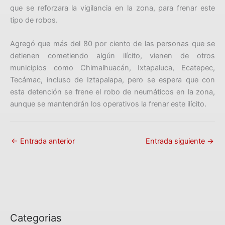
que se reforzara la vigilancia en la zona, para frenar este
tipo de robos.
Agregó que más del 80 por ciento de las personas que se
detienen cometiendo algún ilícito, vienen de otros
municipios como Chimalhuacán, Ixtapaluca, Ecatepec,
Tecámac, incluso de Iztapalapa, pero se espera que con
esta detención se frene el robo de neumáticos en la zona,
aunque se mantendrán los operativos la frenar este ilícito.
←
Entrada anterior
Entrada siguiente
→
Categorias
C