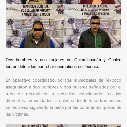
Dos hombres y dos mujeres de Chimalhuacán y Chalco
fueron detenidos por robar neumáticos en Texcoco.
En operativo coordinado, policías municipales de Texcoco
aseguraron a dos hombres y dos mujeres señalados por el
robo de neumáticos a vehículos estacionados en las
diferentes comunidades, a quienes desde hace tres meses
se les venía siguiendo la pista por las constantes quejas de
las víctimas.