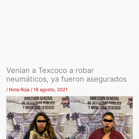
Venían a Texcoco a robar
neumáticos, ya fueron asegurados
/
Nota Roja
/
18 agosto, 2021