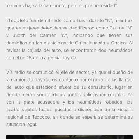
le dimos baje a la camioneta, pero es por necesidad”.
El copiloto fue identificado como Luis Eduardo “N”, mientras
que las mujeres detenidas se identificaron como Paulina “N”
y Judith del Carmen “N”, indicando que tienen sus
domicilios en los municipios de Chimalhuacán y Chalco. Al
revisar la cajuela del auto, se encontraron dos neumáticos
con el rin 18 de la agencia Toyota.
Vía radio se comunicó el jefe de sector, ya que el dueño de
la camioneta Toyota los contactó por el robo de las llantas
del auto que estacionó afuera de su consultorio, lugar en
donde fueron sorprendidos por los policías municipales. Ya
con la parte acusadora y los neumáticos robados, los
cuatro sujetos fueron puestos a disposición de la Fiscalía
regional de Texcoco, en donde se espera se determine su
situación legal.