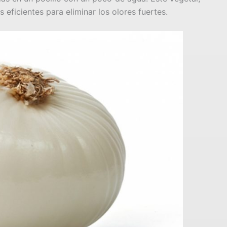
s eficientes para eliminar los olores fuertes.