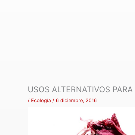
USOS ALTERNATIVOS PARA
/
Ecología
/
6 diciembre, 2016