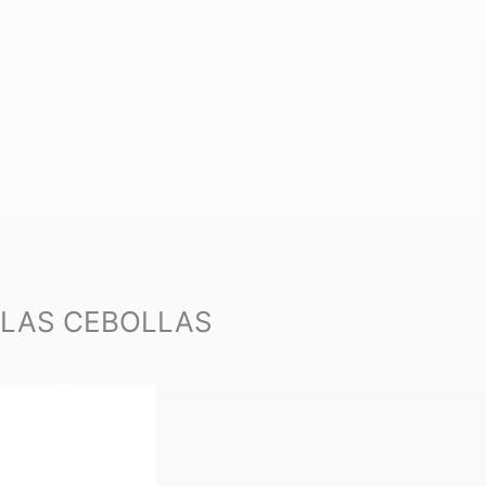
 LAS CEBOLLAS