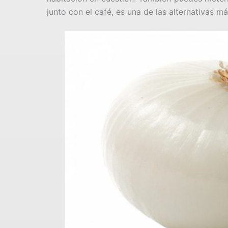
junto con el café, es una de las alternativas má