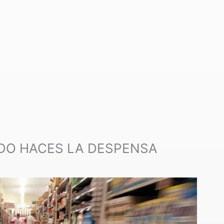
DO HACES LA DESPENSA