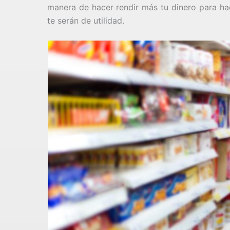
manera de hacer rendir más tu dinero para ha
te serán de utilidad.