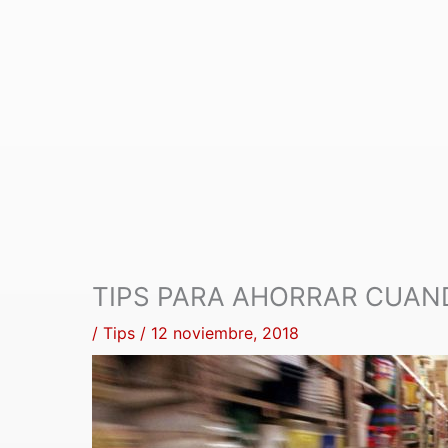
TIPS PARA AHORRAR CUAN
/
Tips
/
12 noviembre, 2018