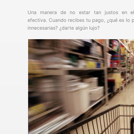
Una manera de no estar tan justos en e
efectiva. Cuando recibes tu pago, ¿qué es lo
innecesarias? ¿darte algún lujo?