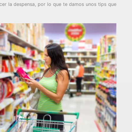
cer la despensa, por lo que te damos unos tips que