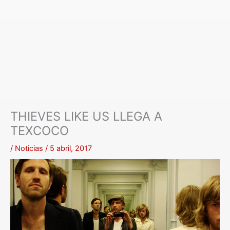
THIEVES LIKE US LLEGA A
TEXCOCO
/
Noticias
/
5 abril, 2017