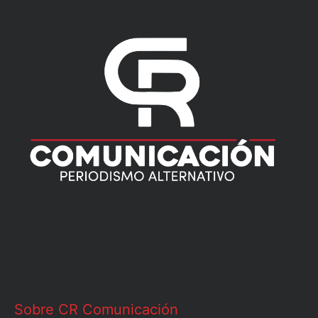
Sobre CR Comunicación