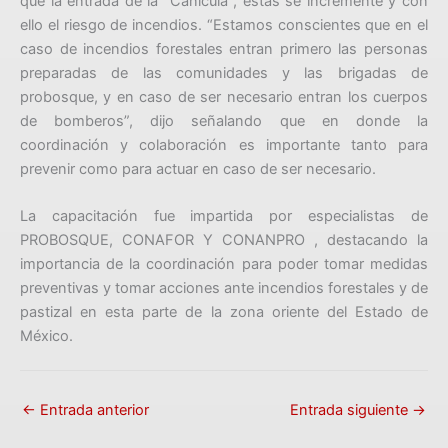
que la entrada de la “Canícula”, estás se incremente y con
ello el riesgo de incendios. “Estamos conscientes que en el
caso de incendios forestales entran primero las personas
preparadas de las comunidades y las brigadas de
probosque, y en caso de ser necesario entran los cuerpos
de bomberos”, dijo señalando que en donde la
coordinación y colaboración es importante tanto para
prevenir como para actuar en caso de ser necesario.
La capacitación fue impartida por especialistas de
PROBOSQUE, CONAFOR Y CONANPRO , destacando la
importancia de la coordinación para poder tomar medidas
preventivas y tomar acciones ante incendios forestales y de
pastizal en esta parte de la zona oriente del Estado de
México.
←
Entrada anterior
Entrada siguiente
→