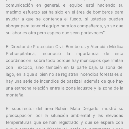
comunicación en general, el equipo está haciendo su
máximo esfuerzo así ha sido en el área de bomberos para
ayudar a que se contenga el fuego, si ustedes pueden
abogar para tener el equipo para los compañeros, yo sé que
su labor es otra pero espero que sean portavoces”.
El Director de Protección Civil, Bomberos y Atención Médica
Prehospitalaria, reconoció la importancia de esta
coordinación, sobre todo porque hay municipios que limitan
con Texcoco, sino también en la parte baja, la zona del
lago, en la que si bien no se registran incendios forestales si
hay una serie de incendios de pastizal, además de que hay
una estrecha relación entre la zona lacustre y la zona de la
montaña.
El subdirector del área Rubén Mata Delgado, mostró su
preocupación por la situación ambiental y las elevadas
temperaturas que se han registrado y que se espera con