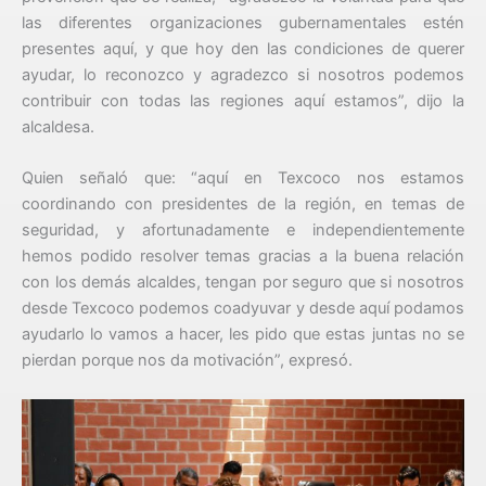
las diferentes organizaciones gubernamentales estén
presentes aquí, y que hoy den las condiciones de querer
ayudar, lo reconozco y agradezco si nosotros podemos
contribuir con todas las regiones aquí estamos”, dijo la
alcaldesa.
Quien señaló que: “aquí en Texcoco nos estamos
coordinando con presidentes de la región, en temas de
seguridad, y afortunadamente e independientemente
hemos podido resolver temas gracias a la buena relación
con los demás alcaldes, tengan por seguro que si nosotros
desde Texcoco podemos coadyuvar y desde aquí podamos
ayudarlo lo vamos a hacer, les pido que estas juntas no se
pierdan porque nos da motivación”, expresó.