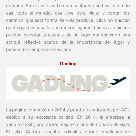
nómada. Entre sus filas tienen escritores que han recorrido
casi todo el mundo, que vive para viajar y contar los
cambios que esta forma de vida produce. Ellos no buscan
gente que describa los hermosos lugares, buscan a quienes
puedan explotar la esencia de un lugar manteniendo una
actitud reflexiva acerca de la importancia del lugar y
pensando siempre en el viajero.
Gadling
La página comenzó en 2004 y pronto fue adquirida por AOL
debido a su excelente calidad. En 2014, la empresa la
vendió a Skift, uno de los mejores sitios de noticias de viaje.
El sitio Gadling escribe artículos sobre prácticamente