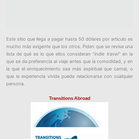
Este sitio que llega a pagar hasta 50 dólares por artículo es
mucho más exigente que los otros. Piden que se revise una
lista de qué es lo que ellos consideran
“indie travel”
en la
que se da preferencia al viaje antes que la comodidad, y en
la que el enriquecimiento sea más espiritual que carnal, o
que la experiencia vivida pueda relacionarse con cualquier
persona.
Transitions Abroad