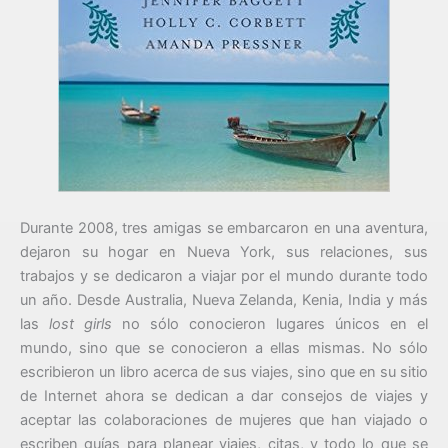
Durante 2008, tres amigas se embarcaron en una aventura,
dejaron su hogar en Nueva York, sus relaciones, sus
trabajos y se dedicaron a viajar por el mundo durante todo
un año. Desde Australia, Nueva Zelanda, Kenia, India y más
las
lost girls
no sólo conocieron lugares únicos en el
mundo, sino que se conocieron a ellas mismas. No sólo
escribieron un libro acerca de sus viajes, sino que en su sitio
de Internet ahora se dedican a dar consejos de viajes y
aceptar las colaboraciones de mujeres que han viajado o
escriben guías para planear viajes, citas, y todo lo que se