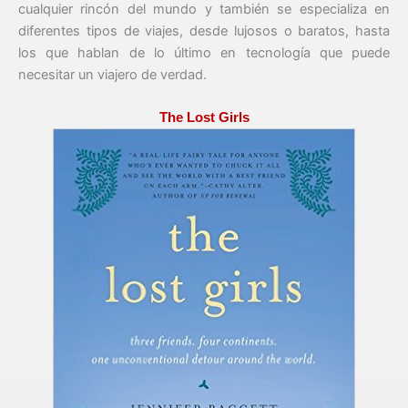
cualquier rincón del mundo y también se especializa en
diferentes tipos de viajes, desde lujosos o baratos, hasta
los que hablan de lo último en tecnología que puede
necesitar un viajero de verdad.
The Lost Girls