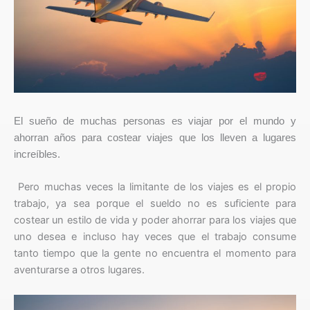
El sueño de muchas personas es viajar por el mundo y
ahorran años para costear viajes que los lleven a lugares
increíbles.
Pero muchas veces la limitante de los viajes es el propio
trabajo, ya sea porque el sueldo no es suficiente para
costear un estilo de vida y poder ahorrar para los viajes que
uno desea e incluso hay veces que el trabajo consume
tanto tiempo que la gente no encuentra el momento para
aventurarse a otros lugares.