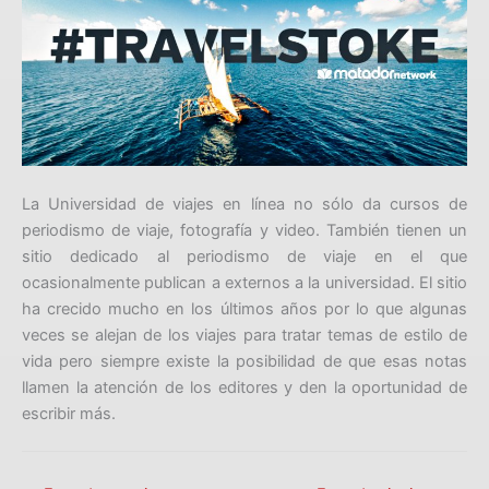
La Universidad de viajes en línea no sólo da cursos de
periodismo de viaje, fotografía y video. También tienen un
sitio dedicado al periodismo de viaje en el que
ocasionalmente publican a externos a la universidad. El sitio
ha crecido mucho en los últimos años por lo que algunas
veces se alejan de los viajes para tratar temas de estilo de
vida pero siempre existe la posibilidad de que esas notas
llamen la atención de los editores y den la oportunidad de
escribir más.