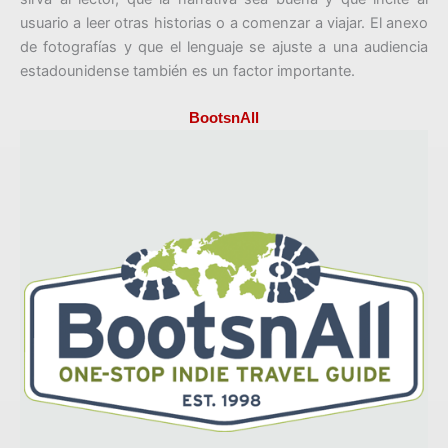
usuario a leer otras historias o a comenzar a viajar. El anexo
de fotografías y que el lenguaje se ajuste a una audiencia
estadounidense también es un factor importante.
BootsnAll