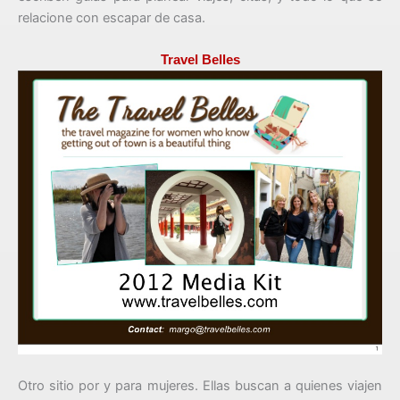
relacione con escapar de casa.
Travel Belles
Otro sitio por y para mujeres. Ellas buscan a quienes viajen