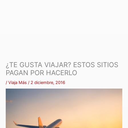
¿TE GUSTA VIAJAR? ESTOS SITIOS
PAGAN POR HACERLO
/
Viaja Más
/
2 diciembre, 2016