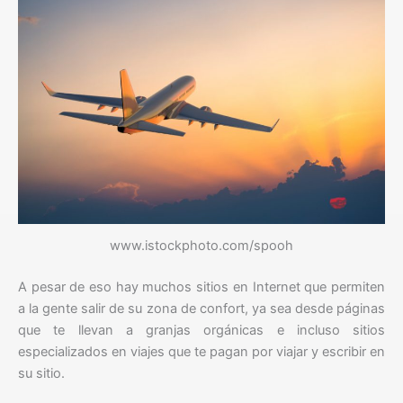
www.istockphoto.com/spooh
A pesar de eso hay muchos sitios en Internet que permiten
a la gente salir de su zona de confort, ya sea desde páginas
que te llevan a granjas orgánicas e incluso sitios
especializados en viajes que te pagan por viajar y escribir en
su sitio.