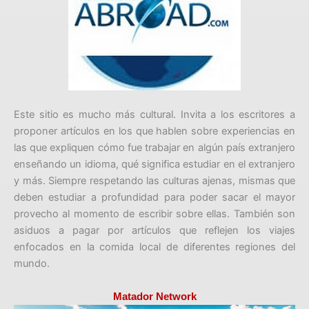
Este sitio es mucho más cultural. Invita a los escritores a
proponer artículos en los que hablen sobre experiencias en
las que expliquen cómo fue trabajar en algún país extranjero
enseñando un idioma, qué significa estudiar en el extranjero
y más. Siempre respetando las culturas ajenas, mismas que
deben estudiar a profundidad para poder sacar el mayor
provecho al momento de escribir sobre ellas. También son
asiduos a pagar por artículos que reflejen los viajes
enfocados en la comida local de diferentes regiones del
mundo.
Matador Network