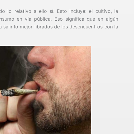
lo relativo a ello sí. Esto incluye: el cultivo, la
nsumo en vía pública. Eso significa que en algún
 salir lo mejor librados de los desencuentros con la