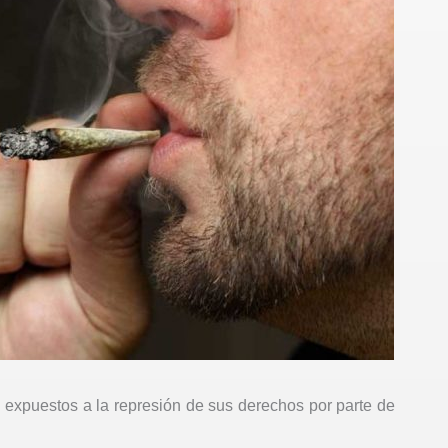
expuestos a la represión de sus derechos por parte de