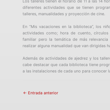
Los talleres tienen el horario de 11 a las 14 ho
diferentes actividades que se tienen progr
talleres, manualidades y proyección de cine.
En “Mis vacaciones en la biblioteca”, los ni
actividades como; hora de cuento, círculos d
familiar pero la temática de más relevancia
realizar alguna manualidad que van dirigidas h
Además de actividades de ajedrez y los taller
cabe destacar que cada biblioteca tiene progr
a las instalaciones de cada uno para conocer la
←
Entrada anterior