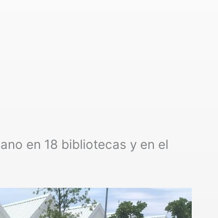
ano en 18 bibliotecas y en el