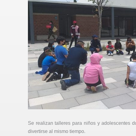
Se realizan talleres para niños y adolescentes 
divertirse al mismo tiempo.