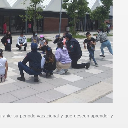
durante su periodo vacacional y que deseen aprender y