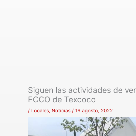
Siguen las actividades de ver
ECCO de Texcoco
/
Locales
,
Noticias
/
16 agosto, 2022