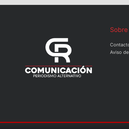
Sobre
Contact
Aviso de