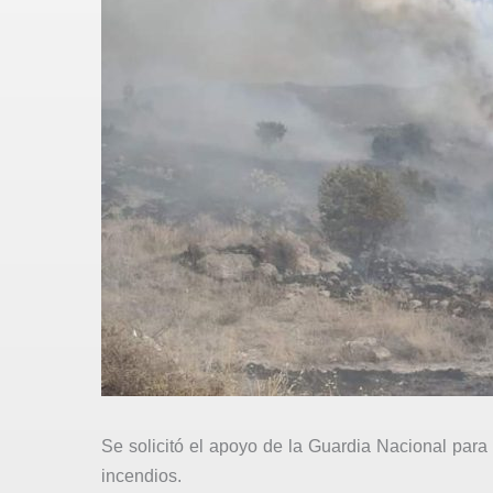
Se solicitó el apoyo de la Guardia Nacional para
incendios.