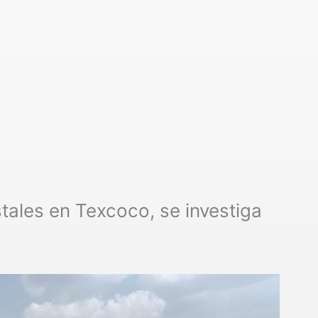
tales en Texcoco, se investiga