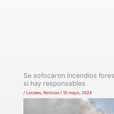
Se sofocaron incendios fores
si hay responsables
/
Locales
,
Noticias
/
10 mayo, 2024