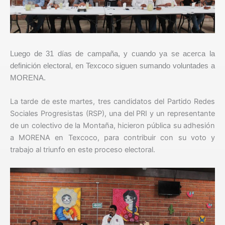
Luego de 31 días de campaña, y cuando ya se acerca la
definición electoral, en Texcoco siguen sumando voluntades a
MORENA.
La tarde de este martes, tres candidatos del Partido Redes
Sociales Progresistas (RSP), una del PRI y un representante
de un colectivo de la Montaña, hicieron pública su adhesión
a MORENA en Texcoco, para contribuir con su voto y
trabajo al triunfo en este proceso electoral.