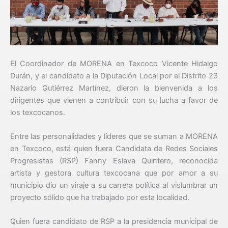
El Coordinador de MORENA en Texcoco Vicente Hidalgo
Durán, y el candidato a la Diputación Local por el Distrito 23
Nazario Gutiérrez Martínez, dieron la bienvenida a los
dirigentes que vienen a contribuir con su lucha a favor de
los texcocanos.
Entre las personalidades y líderes que se suman a MORENA
en Texcoco, está quien fuera Candidata de Redes Sociales
Progresistas (RSP) Fanny Eslava Quintero, reconocida
artista y gestora cultura texcocana que por amor a su
municipio dio un viraje a su carrera política al vislumbrar un
proyecto sólido que ha trabajado por esta localidad.
Quien fuera candidato de RSP a la presidencia municipal de