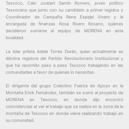
Texcoco, Calo Joubert Santín Romero, joven político
Texcocano que junto con su candidato a primer regidos y
Coordinador de Campaña Rene Espejel Vivero y la
encargada de finanzas Rosa Rivero Rosano, quienes
decidieron sumarse al equipo de MORENA en esta
localidad.
La líder priista Adela Torres Durán, quien actualmente es
décima regidora del Partido Revolucionario Institucional y
que ha recorrido paso a paso Texcoco trabajando en las
comunidades a favor de quienes lo necesitan.
El dirigente del grupo Colectivo Fuerza de Apoyo en la
Montaña Erick Fernández, también se sumó al proyecto de
MORENA en Texcoco, en donde dijo encontró
coincidencias al ver el trabajo que se realiza en la zona de la
montaña de Texcoco en donde viene realizando trabajo en
su comunidad.