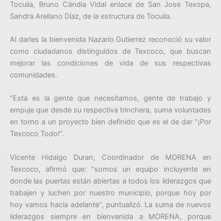
Tocuila, Bruno Cándia Vidal enlace de San Jose Texopa,
Sandra Arellano Díaz, de la estructura de Tocuila.
Al darles la bienvenida Nazario Gutierrez reconoció su valor
como ciudadanos distinguidos de Texcoco, que buscan
mejorar las condiciones de vida de sus respectivas
comunidades.
“Esta es la gente que necesitamos, gente de trabajo y
empuje que desde su respectiva trinchera, suma voluntades
en torno a un proyecto bien definido que es el de dar “¡Por
Texcoco Todo!”.
Vicente Hidalgo Duran, Coordinador de MORENA en
Texcoco, afirmó que: “somos un equipo incluyente en
donde las puertas están abiertas a todos los liderazgos que
trabajen y luchen por nuestro municipio, porque hoy por
hoy vamos hacia adelante”, puntualizó. La suma de nuevos
liderazgos siempre en bienvenida a MORENA, porque