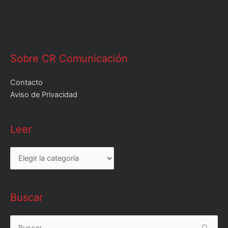
Sobre CR Comunicación
Contacto
Aviso de Privacidad
Leer
Leer
Buscar