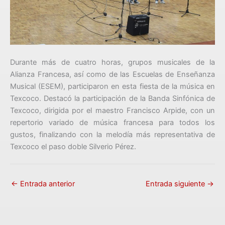
Durante más de cuatro horas, grupos musicales de la
Alianza Francesa, así como de las Escuelas de Enseñanza
Musical (ESEM), participaron en esta fiesta de la música en
Texcoco. Destacó la participación de la Banda Sinfónica de
Texcoco, dirigida por el maestro Francisco Arpide, con un
repertorio variado de música francesa para todos los
gustos, finalizando con la melodía más representativa de
Texcoco el paso doble Silverio Pérez.
←
Entrada anterior
Entrada siguiente
→