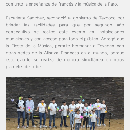
conjuntó la enseñanza del francés y la música de la Faro.
Escarlette Sánchez, reconoció al gobierno de Texcoco por
brindar las facilidades para que por segundo año
consecutivo se realice este evento en instalaciones
municipales y con acceso para todo el público. Agregó que
la Fiesta de la Música, permite hermanar a Texcoco con
otras sedes de la Alianza Francesa en el mundo, porque
este evento se realiza de manera simultánea en otros
planteles del orbe.