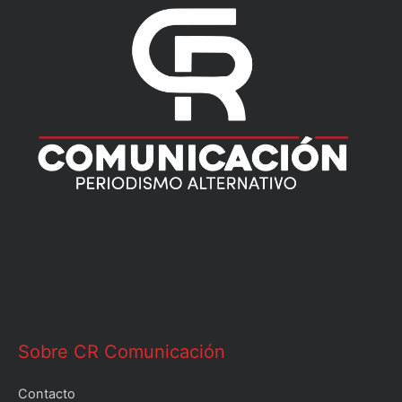
Sobre CR Comunicación
Contacto