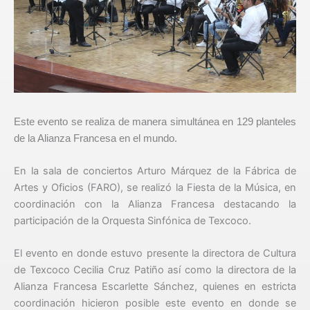
Este evento se realiza de manera simultánea en 129 planteles
de la Alianza Francesa en el mundo.
En la sala de conciertos Arturo Márquez de la Fábrica de
Artes y Oficios (FARO), se realizó la Fiesta de la Música, en
coordinación con la Alianza Francesa destacando la
participación de la Orquesta Sinfónica de Texcoco.
El evento en donde estuvo presente la directora de Cultura
de Texcoco Cecilia Cruz Patiño así como la directora de la
Alianza Francesa Escarlette Sánchez, quienes en estricta
coordinación hicieron posible este evento en donde se