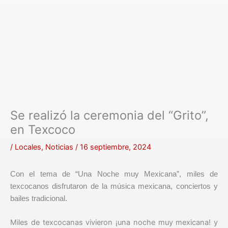
Se realizó la ceremonia del “Grito”,
en Texcoco
/
Locales
,
Noticias
/
16 septiembre, 2024
Con el tema de “Una Noche muy Mexicana”, miles de
texcocanos disfrutaron de la música mexicana, conciertos y
bailes tradicional.
Miles de texcocanas vivieron ¡una noche muy mexicana! y