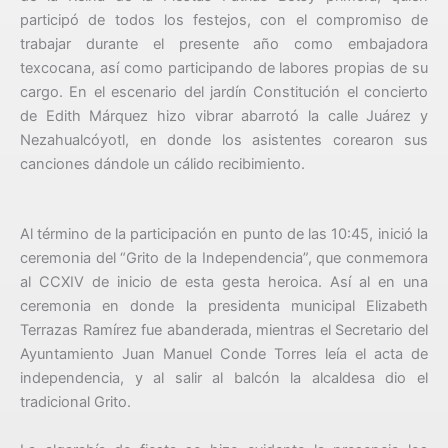
participó de todos los festejos, con el compromiso de
trabajar durante el presente año como embajadora
texcocana, así como participando de labores propias de su
cargo. En el escenario del jardín Constitución el concierto
de Edith Márquez hizo vibrar abarrotó la calle Juárez y
Nezahualcóyotl, en donde los asistentes corearon sus
canciones dándole un cálido recibimiento.
Al término de la participación en punto de las 10:45, inició la
ceremonia del “Grito de la Independencia”, que conmemora
al CCXIV de inicio de esta gesta heroica. Así al en una
ceremonia en donde la presidenta municipal Elizabeth
Terrazas Ramírez fue abanderada, mientras el Secretario del
Ayuntamiento Juan Manuel Conde Torres leía el acta de
independencia, y al salir al balcón la alcaldesa dio el
tradicional Grito.