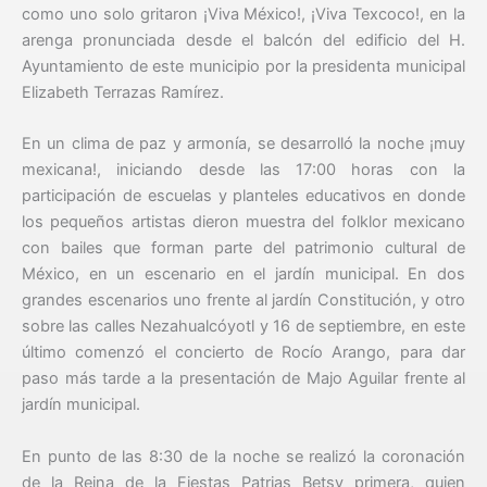
como uno solo gritaron ¡Viva México!, ¡Viva Texcoco!, en la
arenga pronunciada desde el balcón del edificio del H.
Ayuntamiento de este municipio por la presidenta municipal
Elizabeth Terrazas Ramírez.
En un clima de paz y armonía, se desarrolló la noche ¡muy
mexicana!, iniciando desde las 17:00 horas con la
participación de escuelas y planteles educativos en donde
los pequeños artistas dieron muestra del folklor mexicano
con bailes que forman parte del patrimonio cultural de
México, en un escenario en el jardín municipal. En dos
grandes escenarios uno frente al jardín Constitución, y otro
sobre las calles Nezahualcóyotl y 16 de septiembre, en este
último comenzó el concierto de Rocío Arango, para dar
paso más tarde a la presentación de Majo Aguilar frente al
jardín municipal.
En punto de las 8:30 de la noche se realizó la coronación
de la Reina de la Fiestas Patrias Betsy primera, quien