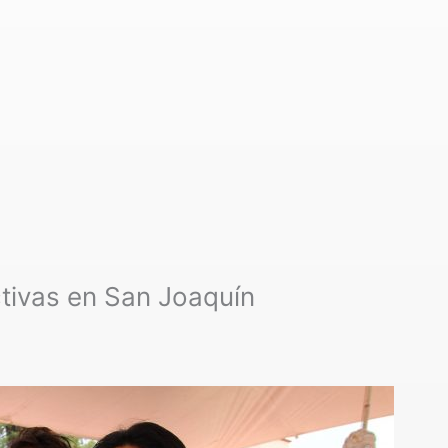
ctivas en San Joaquín