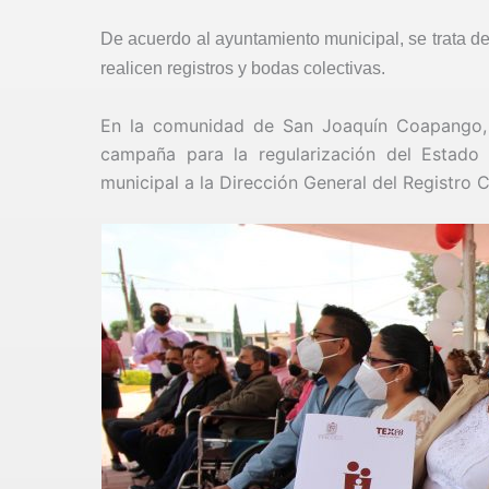
De acuerdo al ayuntamiento municipal, se trata d
realicen registros y bodas colectivas.
En la comunidad de San Joaquín Coapango, 
campaña para la regularización del Estado C
municipal a la Dirección General del Registro C