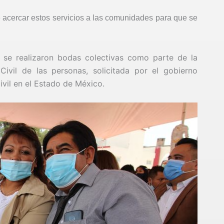
e acercar estos servicios a las comunidades para que se
se realizaron bodas colectivas como parte de la
ivil de las personas, solicitada por el gobierno
ivil en el Estado de México.