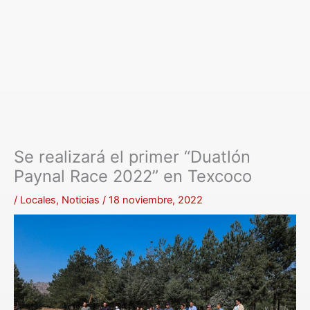
Se realizará el primer “Duatlón
Paynal Race 2022” en Texcoco
/
Locales
,
Noticias
/
18 noviembre, 2022