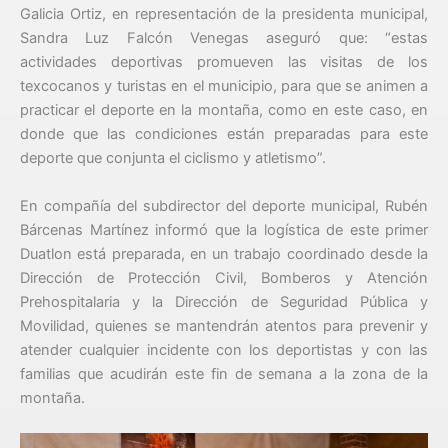
Galicia Ortiz, en representación de la presidenta municipal,
Sandra Luz Falcón Venegas aseguró que: “estas
actividades deportivas promueven las visitas de los
texcocanos y turistas en el municipio, para que se animen a
practicar el deporte en la montaña, como en este caso, en
donde que las condiciones están preparadas para este
deporte que conjunta el ciclismo y atletismo”.
En compañía del subdirector del deporte municipal, Rubén
Bárcenas Martínez informó que la logística de este primer
Duatlon está preparada, en un trabajo coordinado desde la
Dirección de Protección Civil, Bomberos y Atención
Prehospitalaria y la Dirección de Seguridad Pública y
Movilidad, quienes se mantendrán atentos para prevenir y
atender cualquier incidente con los deportistas y con las
familias que acudirán este fin de semana a la zona de la
montaña.