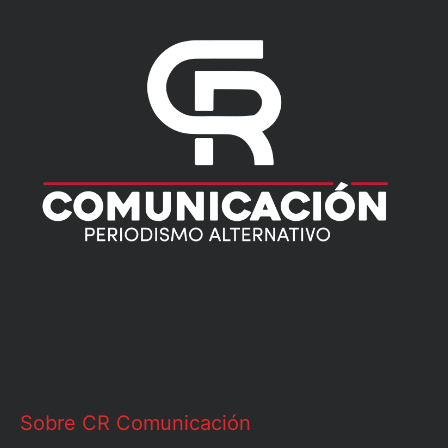
Sobre CR Comunicación