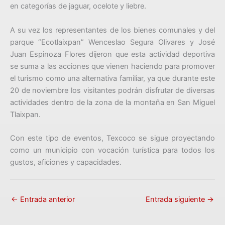
en categorías de jaguar, ocelote y liebre.
A su vez los representantes de los bienes comunales y del
parque “Ecotlaixpan” Wenceslao Segura Olivares y José
Juan Espinoza Flores dijeron que esta actividad deportiva
se suma a las acciones que vienen haciendo para promover
el turismo como una alternativa familiar, ya que durante este
20 de noviembre los visitantes podrán disfrutar de diversas
actividades dentro de la zona de la montaña en San Miguel
Tlaixpan.
Con este tipo de eventos, Texcoco se sigue proyectando
como un municipio con vocación turística para todos los
gustos, aficiones y capacidades.
←
Entrada anterior
Entrada siguiente
→