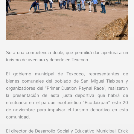
Será una competencia doble, que permitirá dar apertura a un
turismo de aventura y deporte en Texcoco.
El gobierno municipal de Texcoco, representantes de
bienes comunales del poblado de San Miguel Tlaixpan y
organizadores del “Primer Duatlon Paynal Race”, realizaron
la presentación de esta justa deportiva que habrá de
efectuarse en el parque ecoturístico “Ecotlaixpan” este 20
de noviembre para impulsar el turismo deportivo en esta
comunidad.
El director de Desarrollo Social y Educativo Municipal, Erick