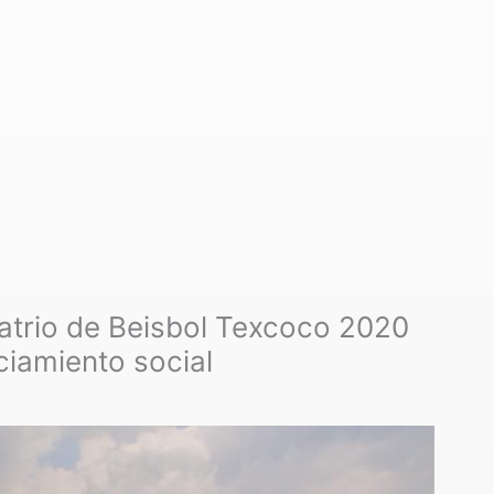
Patrio de Beisbol Texcoco 2020
ciamiento social