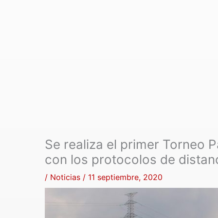
Se realiza el primer Torneo 
con los protocolos de distan
/
Noticias
/
11 septiembre, 2020