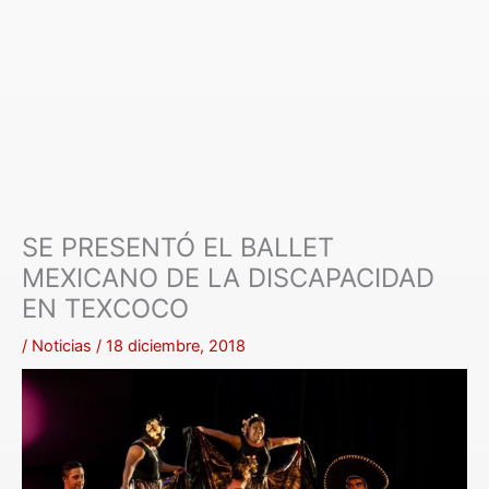
SE PRESENTÓ EL BALLET
MEXICANO DE LA DISCAPACIDAD
EN TEXCOCO
/
Noticias
/
18 diciembre, 2018