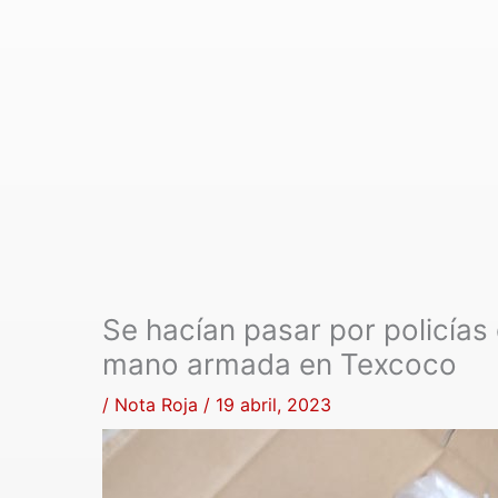
Se hacían pasar por policías 
mano armada en Texcoco
/
Nota Roja
/
19 abril, 2023