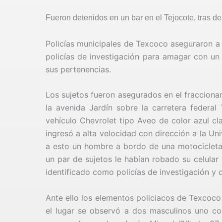
Fueron detenidos en un bar en el Tejocote, tras de
Policías municipales de Texcoco aseguraron a
policías de investigación para amagar con un
sus pertenencias.
Los sujetos fueron asegurados en el fraccion
la avenida Jardín sobre la carretera federa
vehículo Chevrolet tipo Aveo de color azul cl
ingresó a alta velocidad con dirección a la U
a esto un hombre a bordo de una motocicleta s
un par de sujetos le habían robado su celular
identificado como policías de investigación y
Ante ello los elementos policiacos de Texcoco 
el lugar se observó a dos masculinos uno con