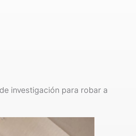
de investigación para robar a