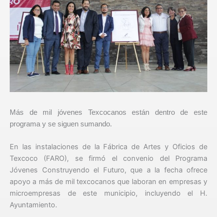
Más de mil jóvenes Texcocanos están dentro de este
programa y se siguen sumando.
En las instalaciones de la Fábrica de Artes y Oficios de
Texcoco (FARO), se firmó el convenio del Programa
Jóvenes Construyendo el Futuro, que a la fecha ofrece
apoyo a más de mil texcocanos que laboran en empresas y
microempresas de este municipio, incluyendo el H.
Ayuntamiento.