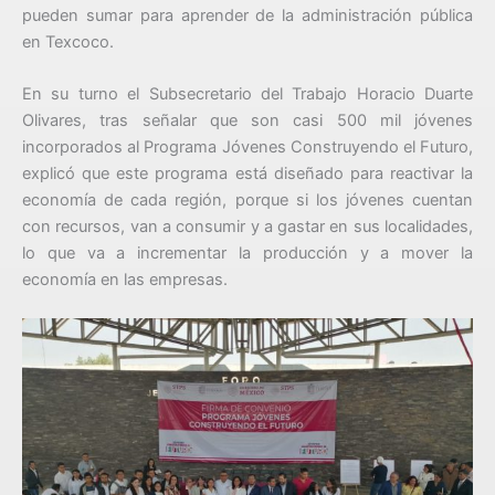
pueden sumar para aprender de la administración pública
en Texcoco.
En su turno el Subsecretario del Trabajo Horacio Duarte
Olivares, tras señalar que son casi 500 mil jóvenes
incorporados al Programa Jóvenes Construyendo el Futuro,
explicó que este programa está diseñado para reactivar la
economía de cada región, porque si los jóvenes cuentan
con recursos, van a consumir y a gastar en sus localidades,
lo que va a incrementar la producción y a mover la
economía en las empresas.