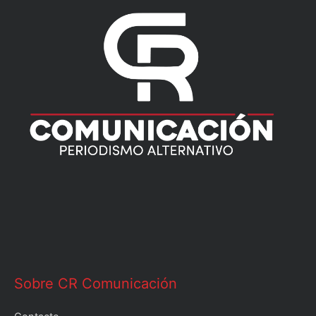
Sobre CR Comunicación