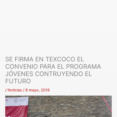
SE FIRMA EN TEXCOCO EL
CONVENIO PARA EL PROGRAMA
JÓVENES CONTRUYENDO EL
FUTURO
/
Noticias
/
8 mayo, 2019