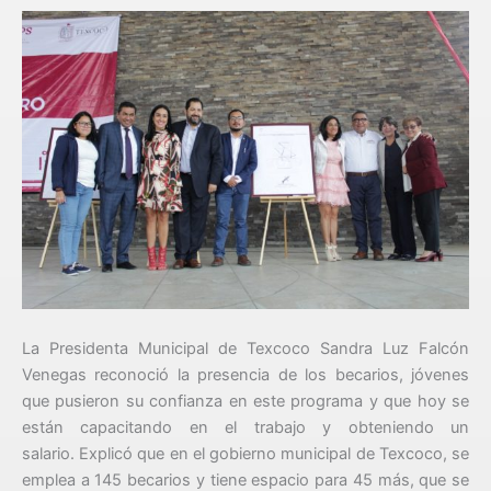
La Presidenta Municipal de Texcoco Sandra Luz Falcón
Venegas reconoció la presencia de los becarios, jóvenes
que pusieron su confianza en este programa y que hoy se
están capacitando en el trabajo y obteniendo un
salario. Explicó que en el gobierno municipal de Texcoco, se
emplea a 145 becarios y tiene espacio para 45 más, que se