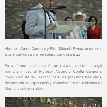
Alejandro Contla Carmona y Elias Taboada Rivera, expusieron
ante el cabildo su plan de trabajo como cronistas.
En la décimo séptima sesión ordinaria de cabildo, se eligió
por unanimidad al Profesor Alejandro Contla Carmona,
como cronista de Texcoco para los próximos tres años,
destacando su experiencia y conocimiento de la historia de
México y este municipio.