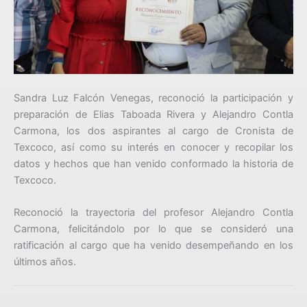
Sandra Luz Falcón Venegas, reconoció la participación y
preparación de Elias Taboada Rivera y Alejandro Contla
Carmona, los dos aspirantes al cargo de Cronista de
Texcoco, así como su interés en conocer y recopilar los
datos y hechos que han venido conformado la historia de
Texcoco.
Reconoció la trayectoria del profesor Alejandro Contla
Carmona, felicitándolo por lo que se consideró una
ratificación al cargo que ha venido desempeñando en los
últimos años.