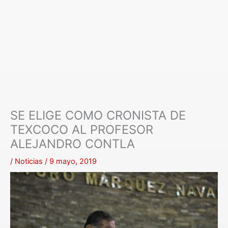
SE ELIGE COMO CRONISTA DE
TEXCOCO AL PROFESOR
ALEJANDRO CONTLA
/
Noticias
/
9 mayo, 2019