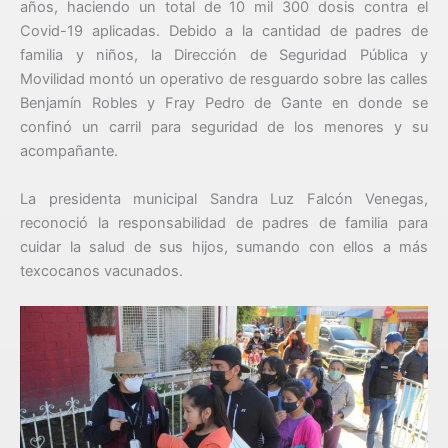
años, haciendo un total de 10 mil 300 dosis contra el
Covid-19 aplicadas. Debido a la cantidad de padres de
familia y niños, la Dirección de Seguridad Pública y
Movilidad montó un operativo de resguardo sobre las calles
Benjamín Robles y Fray Pedro de Gante en donde se
confinó un carril para seguridad de los menores y su
acompañante.
La presidenta municipal Sandra Luz Falcón Venegas,
reconoció la responsabilidad de padres de familia para
cuidar la salud de sus hijos, sumando con ellos a más
texcocanos vacunados.