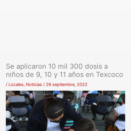
Se aplicaron 10 mil 300 dosis a
niños de 9, 10 y 11 años en Texcoco
/
Locales
,
Noticias
/
26 septiembre, 2022