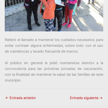
Reiteró el llamado a mantener los cuidados necesarios para
evitar contraer alguna enfermedad, sobre todo con el uso
de cubrebocas y lavado frecuente de manos.
Al público en general le pidió mantenerse atentos a la
convocatoria para las próximas jornadas de vacunación,
con la finalidad de mantener la salud de las familias de este
municipio.
←
Entrada anterior
Entrada siguiente
→