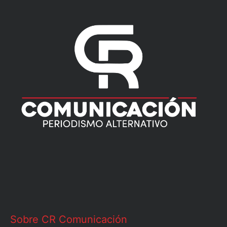
Sobre CR Comunicación