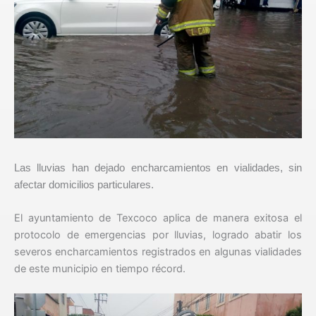
Las lluvias han dejado encharcamientos en vialidades, sin
afectar domicilios particulares.
El ayuntamiento de Texcoco aplica de manera exitosa el
protocolo de emergencias por lluvias, logrado abatir los
severos encharcamientos registrados en algunas vialidades
de este municipio en tiempo récord.