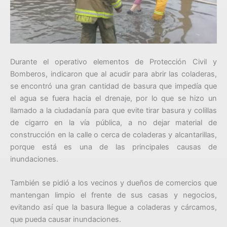
Durante el operativo elementos de Protección Civil y
Bomberos, indicaron que al acudir para abrir las coladeras,
se encontró una gran cantidad de basura que impedía que
el agua se fuera hacia el drenaje, por lo que se hizo un
llamado a la ciudadanía para que evite tirar basura y colillas
de cigarro en la vía pública, a no dejar material de
construcción en la calle o cerca de coladeras y alcantarillas,
porque está es una de las principales causas de
inundaciones.
También se pidió a los vecinos y dueños de comercios que
mantengan limpio el frente de sus casas y negocios,
evitando así que la basura llegue a coladeras y cárcamos,
que pueda causar inundaciones.