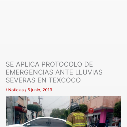
SE APLICA PROTOCOLO DE
EMERGENCIAS ANTE LLUVIAS
SEVERAS EN TEXCOCO
/
Noticias
/
6 junio, 2019