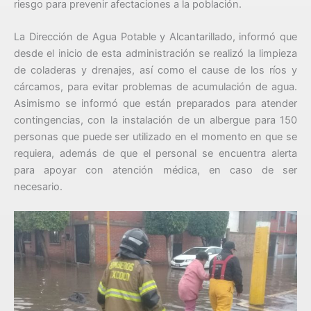
riesgo para prevenir afectaciones a la población.
La Dirección de Agua Potable y Alcantarillado, informó que
desde el inicio de esta administración se realizó la limpieza
de coladeras y drenajes, así como el cause de los ríos y
cárcamos, para evitar problemas de acumulación de agua.
Asimismo se informó que están preparados para atender
contingencias, con la instalación de un albergue para 150
personas que puede ser utilizado en el momento en que se
requiera, además de que el personal se encuentra alerta
para apoyar con atención médica, en caso de ser
necesario.