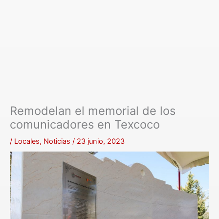
Remodelan el memorial de los
comunicadores en Texcoco
/
Locales
,
Noticias
/
23 junio, 2023