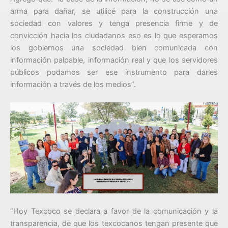
arma para dañar, se utilicé para la construcción una
sociedad con valores y tenga presencia firme y de
convicción hacia los ciudadanos eso es lo que esperamos
los gobiernos una sociedad bien comunicada con
información palpable, información real y que los servidores
públicos podamos ser ese instrumento para darles
información a través de los medios”.
“Hoy Texcoco se declara a favor de la comunicación y la
transparencia, de que los texcocanos tengan presente que