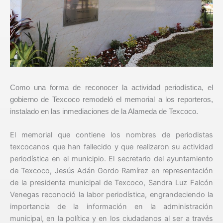
Como una forma de reconocer la actividad periodística, el
gobierno de Texcoco remodeló el memorial a los reporteros,
instalado en las inmediaciones de la Alameda de Texcoco.
El memorial que contiene los nombres de periodistas
texcocanos que han fallecido y que realizaron su actividad
periodística en el municipio. El secretario del ayuntamiento
de Texcoco, Jesús Adán Gordo Ramírez en representación
de la presidenta municipal de Texcoco, Sandra Luz Falcón
Venegas reconoció la labor periodística, engrandeciendo la
importancia de la información en la administración
municipal, en la política y en los ciudadanos al ser a través