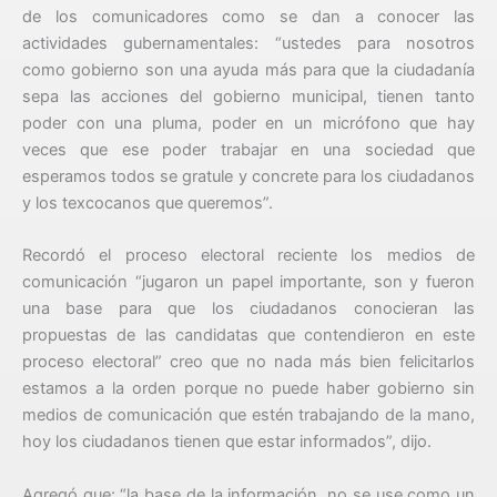
de los comunicadores como se dan a conocer las
actividades gubernamentales: “ustedes para nosotros
como gobierno son una ayuda más para que la ciudadanía
sepa las acciones del gobierno municipal, tienen tanto
poder con una pluma, poder en un micrófono que hay
veces que ese poder trabajar en una sociedad que
esperamos todos se gratule y concrete para los ciudadanos
y los texcocanos que queremos”.
Recordó el proceso electoral reciente los medios de
comunicación “jugaron un papel importante, son y fueron
una base para que los ciudadanos conocieran las
propuestas de las candidatas que contendieron en este
proceso electoral” creo que no nada más bien felicitarlos
estamos a la orden porque no puede haber gobierno sin
medios de comunicación que estén trabajando de la mano,
hoy los ciudadanos tienen que estar informados”, dijo.
Agregó que: “la base de la información, no se use como un