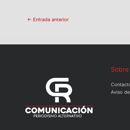
←
Entrada anterior
Sobre
Contact
Aviso de