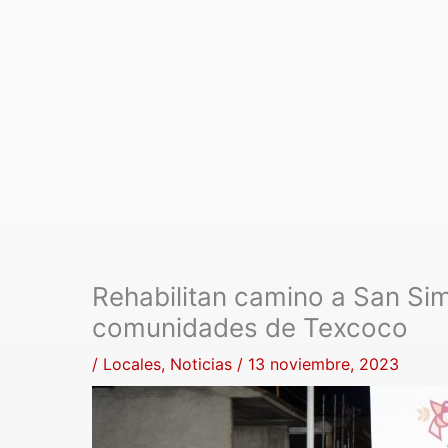
Rehabilitan camino a San Sim
comunidades de Texcoco
/
Locales
,
Noticias
/
13 noviembre, 2023