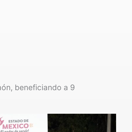
ón, beneficiando a 9