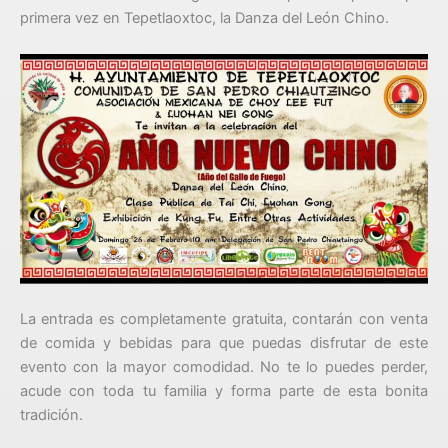
primera vez en Tepetlaoxtoc, la Danza del León Chino.
La entrada es completamente gratuita, contarán con venta
de comida y bebidas para que puedas disfrutar de este
evento con la mayor comodidad. No te lo puedes perder,
acude con toda tu familia y forma parte de esta bonita
tradición.