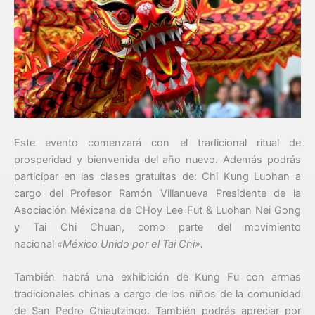
Este evento comenzará con el tradicional ritual de
prosperidad y bienvenida del año nuevo. Además podrás
participar en las clases gratuitas de: Chi Kung Luohan a
cargo del Profesor Ramón Villanueva Presidente de la
Asociación Méxicana de CHoy Lee Fut & Luohan Nei Gong
y Tai Chi Chuan, como parte del movimiento
nacional
«México Unido por el Tai Chi».
También habrá una exhibición de Kung Fu con armas
tradicionales chinas a cargo de los niños de la comunidad
de San Pedro Chiautzingo. También podrás apreciar por