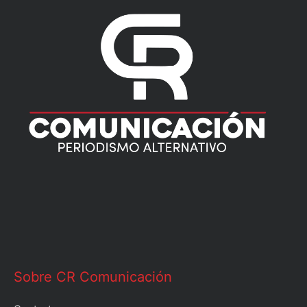
Sobre CR Comunicación