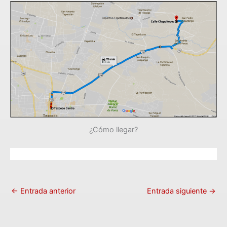
¿Cómo llegar?
←
Entrada anterior
Entrada siguiente
→