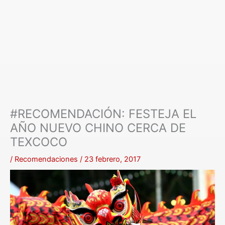
#RECOMENDACIÓN: FESTEJA EL
AÑO NUEVO CHINO CERCA DE
TEXCOCO
/
Recomendaciones
/
23 febrero, 2017