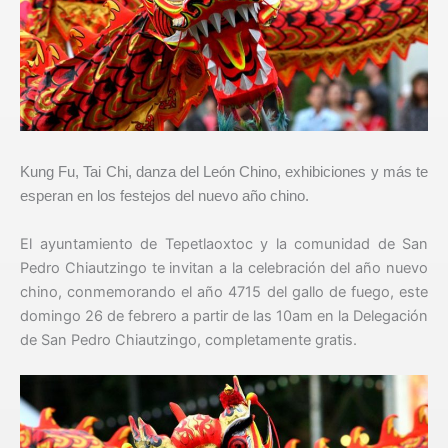
Kung Fu, Tai Chi, danza del León Chino, exhibiciones y más te
esperan en los festejos del nuevo año chino.
El ayuntamiento de Tepetlaoxtoc y la comunidad de San
Pedro Chiautzingo te invitan a la celebración del año nuevo
chino, conmemorando el año 4715 del gallo de fuego, este
domingo 26 de febrero a partir de las 10am en la Delegación
de San Pedro Chiautzingo, completamente gratis.