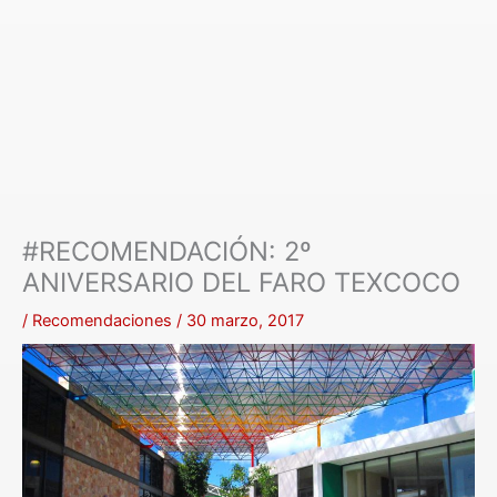
#RECOMENDACIÓN: 2º
ANIVERSARIO DEL FARO TEXCOCO
/
Recomendaciones
/
30 marzo, 2017