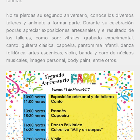
familiar.
No te pierdas su segundo aniversario, conoce los diversos
talleres y anímate a formar parte. Durante su celebración
podrás apreciar exposiciones artesanales y el resultado de
los talleres, como son: vitrales, grabado experimental,
canto, guitarra clásica, capoeira, pantomima infantil, danza
folklórica, artes escénicas, violín, banda y coro de núcleos
musicales, imagen personal, body paint, entre otros.