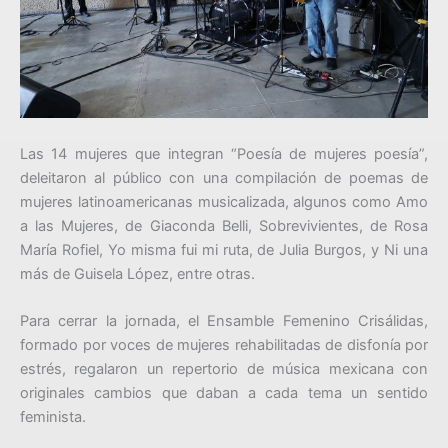
Las 14 mujeres que integran “Poesía de mujeres poesía”,
deleitaron al público con una compilación de poemas de
mujeres latinoamericanas musicalizada, algunos como Amo
a las Mujeres, de Giaconda Belli, Sobrevivientes, de Rosa
María Rofiel, Yo misma fui mi ruta, de Julia Burgos, y Ni una
más de Guisela López, entre otras.
Para cerrar la jornada, el Ensamble Femenino Crisálidas,
formado por voces de mujeres rehabilitadas de disfonía por
estrés, regalaron un repertorio de música mexicana con
originales cambios que daban a cada tema un sentido
feminista.