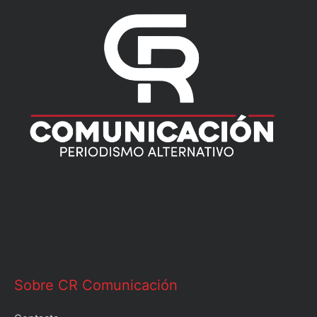
Sobre CR Comunicación