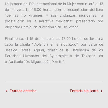
La jornada del Día Internacional de la Mujer continuará el 13
de marzo a las 16:00 horas, con la presentación del libro
“De las no vírgenes y sus andanzas mundanas: la
prostitución en la narrativa mexicana”, presentado por
Alejandra García, en el vestíbulo de Biblioteca.
Finalmente, el 15 de marzo a las 17:00 horas, se llevará a
cabo la charla “Violencia en el noviazgo”, por parte de
Jessica Teresa Aguilar, titular de la Defensoría de los
Derechos Humanos del Ayuntamiento de Texcoco, en
el Auditorio “Dr. Miguel León Portilla”.
←
Entrada anterior
Entrada siguiente
→