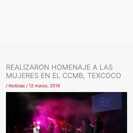
REALIZARON HOMENAJE A LAS
MUJERES EN EL CCMB, TEXCOCO
/
Noticias
/
12 marzo, 2019