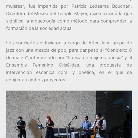
mujeres”, fue impartida por Patricia Ledesma Bouchan,
Directora del Museo del Templo Mayor, quien explicó lo que
significa la arqueología como método para comprender la
formación de la sociedad actual.
Los conciertos estuvieron a cargo de After Jam, grupo de
jazz con una mezcla de pop, para dar paso al “Concierto 8
de marzo”, interpretado por “Poesía de mujeres poesía” y el
Ensamble Femenino Crisálidas, una propuesta de
intervención escénica coral y poética, en el que se
conjuntan ambos proyectos.