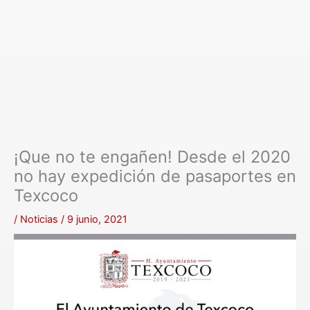
¡Que no te engañen! Desde el 2020
no hay expedición de pasaportes en
Texcoco
/
Noticias
/
9 junio, 2021