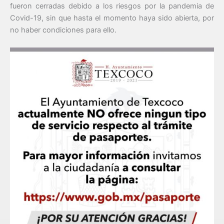
fueron cerradas debido a los riesgos por la pandemia de
Covid-19, sin que hasta el momento haya sido abierta, por
no haber condiciones para ello.