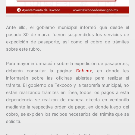
Ante ello, el gobierno municipal informó que desde el
pasado 30 de marzo fueron suspendidos los servicios de
expedición de pasaporte, así como el cobro de trámites
sobre este rubro.
Para mayor información sobre la expedición de pasaportes,
deberán consultar la página:
Gob.mx
, en donde les
informarán sobre las oficinas abiertas para realizar el
trámite. El gobierno de Texcoco y la tesorería municipal, no
están realizando trámites en línea, todos los pagos a esta
dependencia se realizan de manera directa en ventanilla
mediante la respectiva orden de pago, en donde luego del
cobro, se expiden los recibos necesarios del trámite que se
solicita.