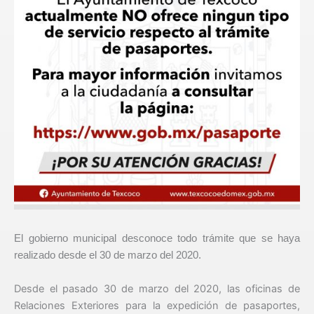
El gobierno municipal desconoce todo trámite que se haya
realizado desde el 30 de marzo del 2020.
Desde el pasado 30 de marzo del 2020, las oficinas de
Relaciones Exteriores para la expedición de pasaportes,