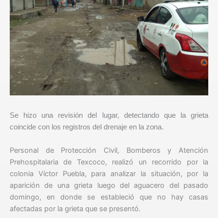
Se hizo una revisión del lugar, detectando que la grieta
coincide con los registros del drenaje en la zona.
Personal de Protección Civil, Bomberos y Atención
Prehospitalaria de Texcoco, realizó un recorrido por la
colonia Víctor Puebla, para analizar la situación, por la
aparición de una grieta luego del aguacero del pasado
domingo, en donde se estableció que no hay casas
afectadas por la grieta que se presentó.