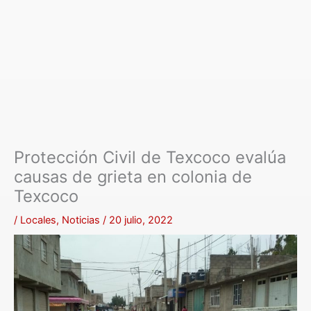
Protección Civil de Texcoco evalúa
causas de grieta en colonia de
Texcoco
/
Locales
,
Noticias
/
20 julio, 2022