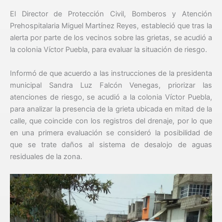
El Director de Protección Civil, Bomberos y Atención
Prehospitalaria Miguel Martínez Reyes, estableció que tras la
alerta por parte de los vecinos sobre las grietas, se acudió a
la colonia Víctor Puebla, para evaluar la situación de riesgo.
Informó de que acuerdo a las instrucciones de la presidenta
municipal Sandra Luz Falcón Venegas, priorizar las
atenciones de riesgo, se acudió a la colonia Víctor Puebla,
para analizar la presencia de la grieta ubicada en mitad de la
calle, que coincide con los registros del drenaje, por lo que
en una primera evaluación se consideró la posibilidad de
que se trate daños al sistema de desalojo de aguas
residuales de la zona.