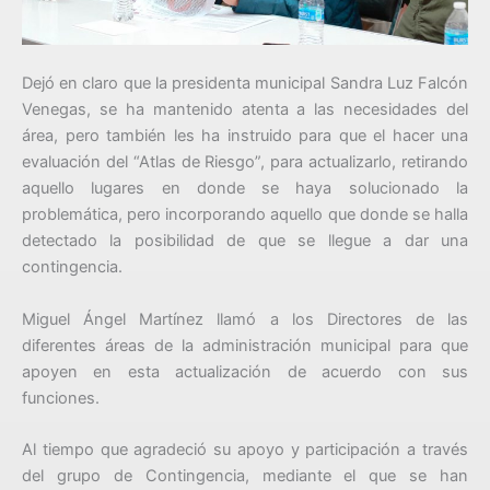
Dejó en claro que la presidenta municipal Sandra Luz Falcón
Venegas, se ha mantenido atenta a las necesidades del
área, pero también les ha instruido para que el hacer una
evaluación del “Atlas de Riesgo”, para actualizarlo, retirando
aquello lugares en donde se haya solucionado la
problemática, pero incorporando aquello que donde se halla
detectado la posibilidad de que se llegue a dar una
contingencia.
Miguel Ángel Martínez llamó a los Directores de las
diferentes áreas de la administración municipal para que
apoyen en esta actualización de acuerdo con sus
funciones.
Al tiempo que agradeció su apoyo y participación a través
del grupo de Contingencia, mediante el que se han