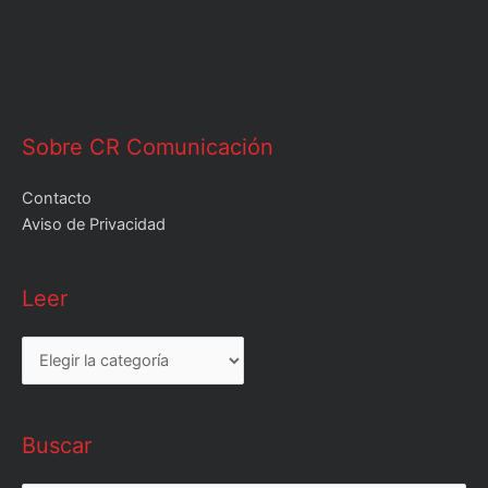
Sobre CR Comunicación
Contacto
Aviso de Privacidad
Leer
Leer
Buscar