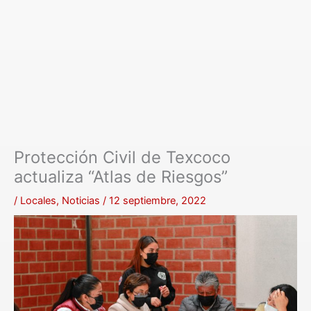
Protección Civil de Texcoco
actualiza “Atlas de Riesgos”
/
Locales
,
Noticias
/
12 septiembre, 2022