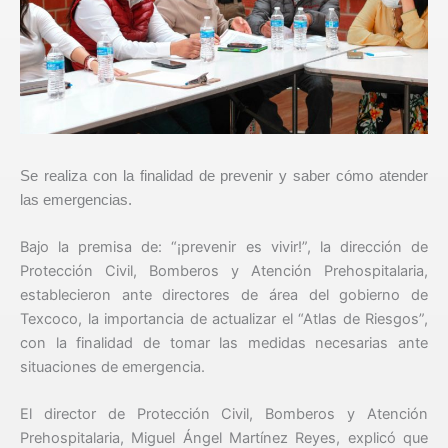
Se realiza con la finalidad de prevenir y saber cómo atender
las emergencias.
Bajo la premisa de: “¡prevenir es vivir!”, la dirección de
Protección Civil, Bomberos y Atención Prehospitalaria,
establecieron ante directores de área del gobierno de
Texcoco, la importancia de actualizar el “Atlas de Riesgos”,
con la finalidad de tomar las medidas necesarias ante
situaciones de emergencia.
El director de Protección Civil, Bomberos y Atención
Prehospitalaria, Miguel Ángel Martínez Reyes, explicó que