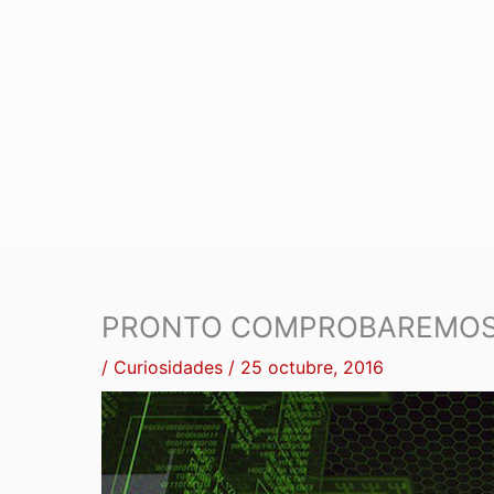
PRONTO COMPROBAREMOS Q
/
Curiosidades
/
25 octubre, 2016