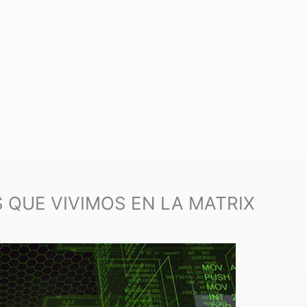
UE VIVIMOS EN LA MATRIX