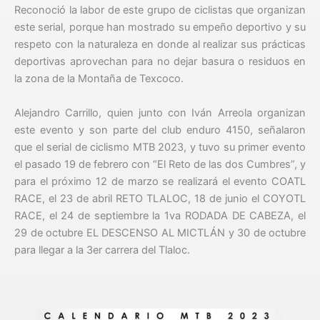
Reconoció la labor de este grupo de ciclistas que organizan
este serial, porque han mostrado su empeño deportivo y su
respeto con la naturaleza en donde al realizar sus prácticas
deportivas aprovechan para no dejar basura o residuos en
la zona de la Montaña de Texcoco.
Alejandro Carrillo, quien junto con Iván Arreola organizan
este evento y son parte del club enduro 4150, señalaron
que el serial de ciclismo MTB 2023, y tuvo su primer evento
el pasado 19 de febrero con “El Reto de las dos Cumbres”, y
para el próximo 12 de marzo se realizará el evento COATL
RACE, el 23 de abril RETO TLALOC, 18 de junio el COYOTL
RACE, el 24 de septiembre la 1va RODADA DE CABEZA, el
29 de octubre EL DESCENSO AL MICTLÁN y 30 de octubre
para llegar a la 3er carrera del Tlaloc.