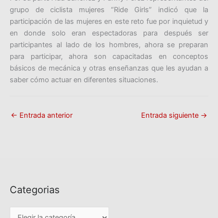
grupo de ciclista mujeres “Ride Girls” indicó que la
participación de las mujeres en este reto fue por inquietud y
en donde solo eran espectadoras para después ser
participantes al lado de los hombres, ahora se preparan
para participar, ahora son capacitadas en conceptos
básicos de mecánica y otras enseñanzas que les ayudan a
saber cómo actuar en diferentes situaciones.
←
Entrada anterior
Entrada siguiente
→
Categorias
C
a
t