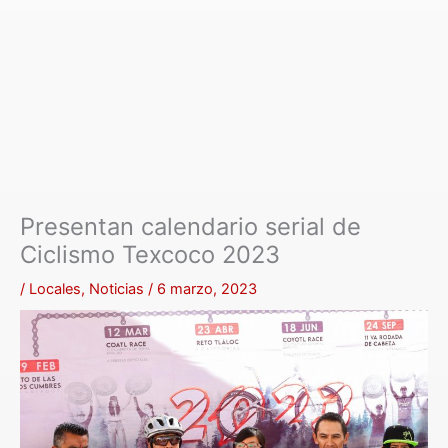
Presentan calendario serial de
Ciclismo Texcoco 2023
/
Locales
,
Noticias
/
6 marzo, 2023