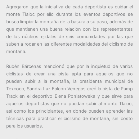
Agregaron que la iniciativa de cada deportista es cuidar el
monte Tlaloc por ello durante los eventos deportivos se
busca limpiar la montaña de la basura a su paso, además de
que mantienen una buena relación con los representantes
de los núcleos ejidales de seis comunidades por las que
suben a rodar en las diferentes modalidades del ciclismo de
montaña.
Rubén Bárcenas mencionó que por la inquietud de varios
ciclistas de crear una pista apta para aquellos que no
pueden subir a la montaña, la presidenta municipal de
Texcoco, Sandra Luz Falcón Venegas creó la pista de Pump
Track en el deportivo Elena Poniatowska y que sirve para
aquellos deportistas que no puedan subir al monte Tlaloc,
así como los principiantes, en donde pueden aprender las
técnicas para practicar el ciclismo de montaña, sin costo
para los usuarios.