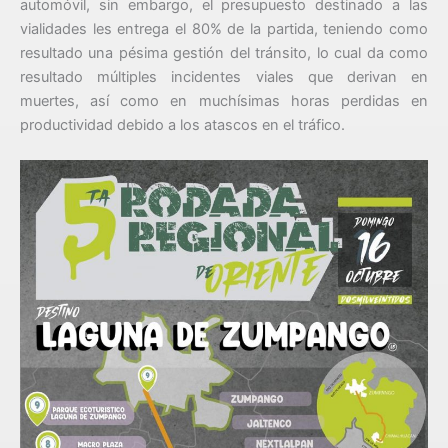
automóvil, sin embargo, el presupuesto destinado a las
vialidades les entrega el 80% de la partida, teniendo como
resultado una pésima gestión del tránsito, lo cual da como
resultado múltiples incidentes viales que derivan en
muertes, así como en muchísimas horas perdidas en
productividad debido a los atascos en el tráfico.