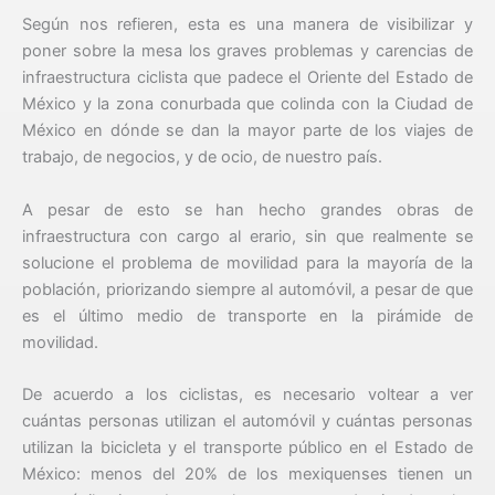
Según nos refieren, esta es una manera de visibilizar y
poner sobre la mesa los graves problemas y carencias de
infraestructura ciclista que padece el Oriente del Estado de
México y la zona conurbada que colinda con la Ciudad de
México en dónde se dan la mayor parte de los viajes de
trabajo, de negocios, y de ocio, de nuestro país.
A pesar de esto se han hecho grandes obras de
infraestructura con cargo al erario, sin que realmente se
solucione el problema de movilidad para la mayoría de la
población, priorizando siempre al automóvil, a pesar de que
es el último medio de transporte en la pirámide de
movilidad.
De acuerdo a los ciclistas, es necesario voltear a ver
cuántas personas utilizan el automóvil y cuántas personas
utilizan la bicicleta y el transporte público en el Estado de
México: menos del 20% de los mexiquenses tienen un