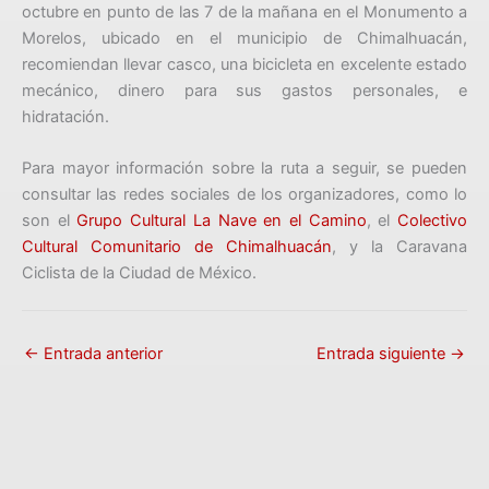
octubre en punto de las 7 de la mañana en el Monumento a
Morelos, ubicado en el municipio de Chimalhuacán,
recomiendan llevar casco, una bicicleta en excelente estado
mecánico, dinero para sus gastos personales, e
hidratación.
Para mayor información sobre la ruta a seguir, se pueden
consultar las redes sociales de los organizadores, como lo
son el
Grupo Cultural La Nave en el Camino
, el
Colectivo
Cultural Comunitario de Chimalhuacán
, y la Caravana
Ciclista de la Ciudad de México.
←
Entrada anterior
Entrada siguiente
→