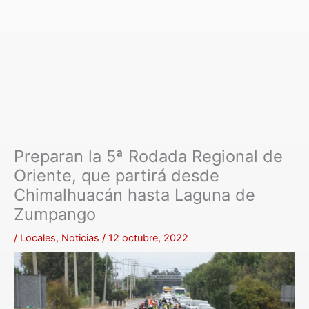
Preparan la 5ª Rodada Regional de
Oriente, que partirá desde
Chimalhuacán hasta Laguna de
Zumpango
/
Locales
,
Noticias
/
12 octubre, 2022