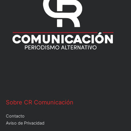
Sobre CR Comunicación
Contacto
Aviso de Privacidad