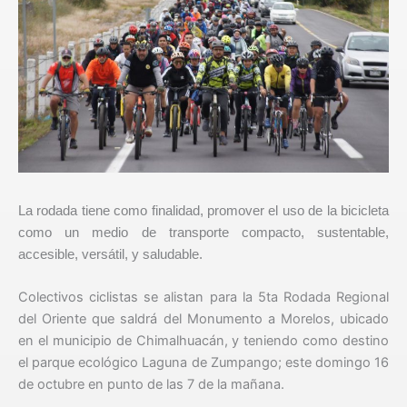
La rodada tiene como finalidad, promover el uso de la bicicleta
como un medio de transporte compacto, sustentable,
accesible, versátil, y saludable.
Colectivos ciclistas se alistan para la 5ta Rodada Regional
del Oriente que saldrá del Monumento a Morelos, ubicado
en el municipio de Chimalhuacán, y teniendo como destino
el parque ecológico Laguna de Zumpango; este domingo 16
de octubre en punto de las 7 de la mañana.