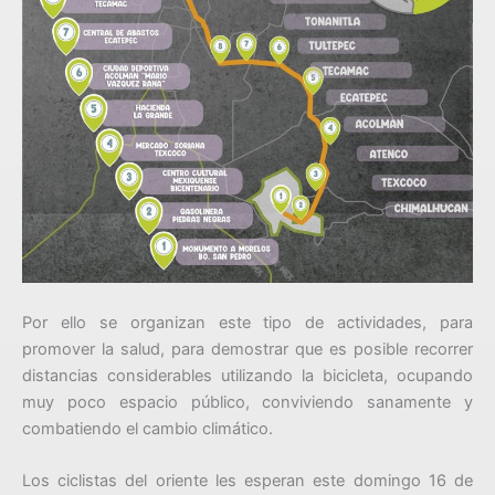
Por ello se organizan este tipo de actividades, para
promover la salud, para demostrar que es posible recorrer
distancias considerables utilizando la bicicleta, ocupando
muy poco espacio público, conviviendo sanamente y
combatiendo el cambio climático.
Los ciclistas del oriente les esperan este domingo 16 de