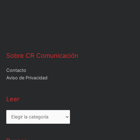
Sobre CR Comunicación
Contacto
Aviso de Privacidad
Leer
Leer