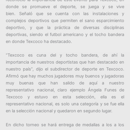
donde se promueve el deporte, se juega y se vive
bien. Señaló que se cuenta con las instalaciones y
complejos deportivos que permiten el sano esparcimiento
deportivo, y que la práctica de diversas disciplinas
deportivas, siendo el futbol americano y el tocho bandera
en donde Texcoco ha destacado.
“Texcoco es cuna del y tocho bandera, de ahí la
importancia de nuestros deportistas que han destacado en
nuestro país”, dijo el subdirector de deporte en Texcoco.
Afirmó que hay muchos jugadores muy buenos y jugadoras
muy buenas que han salido de aquí a nuestro
representativo nacional, claro ejemplo Ángela Funes de
Texcoco y estuvo en esta selección, ella es el
representativo nacional, es solo una categoría y se fue ella
en la selección nacional y quedaron en segundo lugar.
En dicho torneo se hará entrega de medallas a los a los