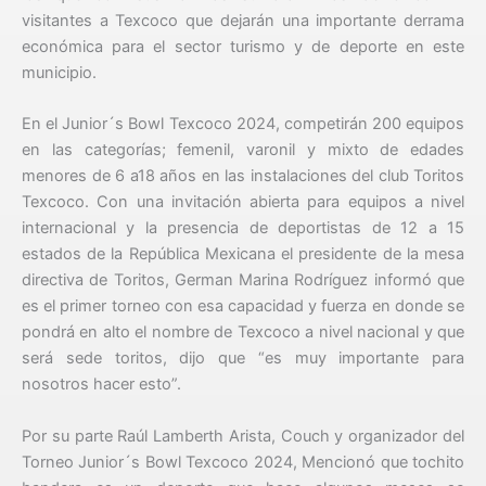
visitantes a Texcoco que dejarán una importante derrama
económica para el sector turismo y de deporte en este
municipio.
En el Junior´s Bowl Texcoco 2024, competirán 200 equipos
en las categorías; femenil, varonil y mixto de edades
menores de 6 a18 años en las instalaciones del club Toritos
Texcoco. Con una invitación abierta para equipos a nivel
internacional y la presencia de deportistas de 12 a 15
estados de la República Mexicana el presidente de la mesa
directiva de Toritos, German Marina Rodríguez informó que
es el primer torneo con esa capacidad y fuerza en donde se
pondrá en alto el nombre de Texcoco a nivel nacional y que
será sede toritos, dijo que “es muy importante para
nosotros hacer esto”.
Por su parte Raúl Lamberth Arista, Couch y organizador del
Torneo Junior´s Bowl Texcoco 2024, Mencionó que tochito