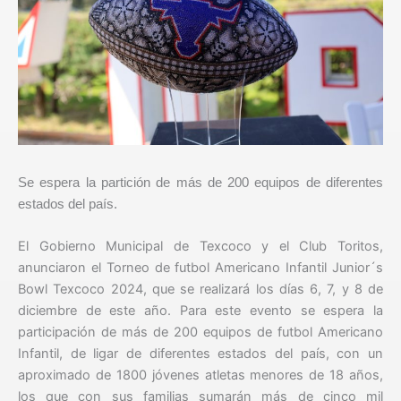
Se espera la partición de más de 200 equipos de diferentes
estados del país.
El Gobierno Municipal de Texcoco y el Club Toritos,
anunciaron el Torneo de futbol Americano Infantil Junior´s
Bowl Texcoco 2024, que se realizará los días 6, 7, y 8 de
diciembre de este año. Para este evento se espera la
participación de más de 200 equipos de futbol Americano
Infantil, de ligar de diferentes estados del país, con un
aproximado de 1800 jóvenes atletas menores de 18 años,
los que con sus familias sumarán más de cinco mil