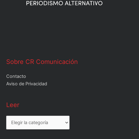
Sobre CR Comunicación
Contacto
Aviso de Privacidad
Leer
Leer