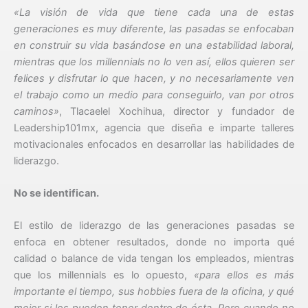
«La visión de vida que tiene cada una de estas
generaciones es muy diferente, las pasadas se enfocaban
en construir su vida basándose en una estabilidad laboral,
mientras que los millennials no lo ven así, ellos quieren ser
felices y disfrutar lo que hacen, y no necesariamente ven
el trabajo como un medio para conseguirlo, van por otros
caminos»
, Tlacaelel Xochihua, director y fundador de
Leadership101mx, agencia que diseña e imparte talleres
motivacionales enfocados en desarrollar las habilidades de
liderazgo.
No se identifican.
El estilo de liderazgo de las generaciones pasadas se
enfoca en obtener resultados, donde no importa qué
calidad o balance de vida tengan los empleados, mientras
que los millennials es lo opuesto,
«para ellos es más
importante el tiempo, sus hobbies fuera de la oficina, y qué