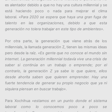
es alentador debido a que no hay una cultura millennial y se
está haciendo poco o nada para mejorar el clima
laboral.
«Para 2020 se espera que haya una gran fuga de
talento en las organizaciones, debido a que esta
generación no tolera trabajar en este tipo de ambientes».
Por otra parte, la generación que viene atrás de los
millennials, la llamada generación Z, tienen las mismas ideas
pero desde la raíz.
«Es gente que no conoce el mundo sin
internet. La generación millennial todavía vive una crisis de
saber si continúa en un trabajo o emprende; por el
contrario, la generación Z ya sabe lo que quiere, ellos
desde ahorita saben que quieren emprender. Hay una
fuerte tendencia de generar su propio negocio que ya ni
siquiera piensan en buscar trabajo»
.
Para Xochihua
«estamos en un punto donde el sistema
laboral como lo conocemos poco a poco se