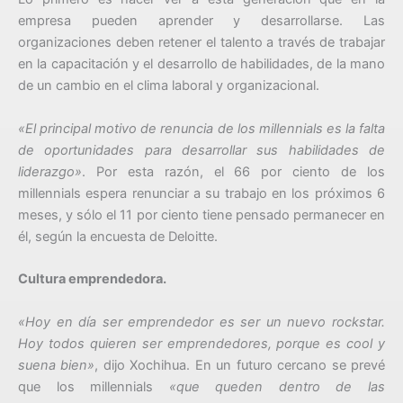
empresa pueden aprender y desarrollarse. Las
organizaciones deben retener el talento a través de trabajar
en la capacitación y el desarrollo de habilidades, de la mano
de un cambio en el clima laboral y organizacional.
«El principal motivo de renuncia de los millennials es la falta
de oportunidades para desarrollar sus habilidades de
liderazgo»
. Por esta razón, el 66 por ciento de los
millennials espera renunciar a su trabajo en los próximos 6
meses, y sólo el 11 por ciento tiene pensado permanecer en
él, según la encuesta de Deloitte.
Cultura emprendedora.
«Hoy en día ser emprendedor es ser un nuevo rockstar.
Hoy todos quieren ser emprendedores, porque es cool y
suena bien»
, dijo Xochihua. En un futuro cercano se prevé
que los millennials
«que queden dentro de las