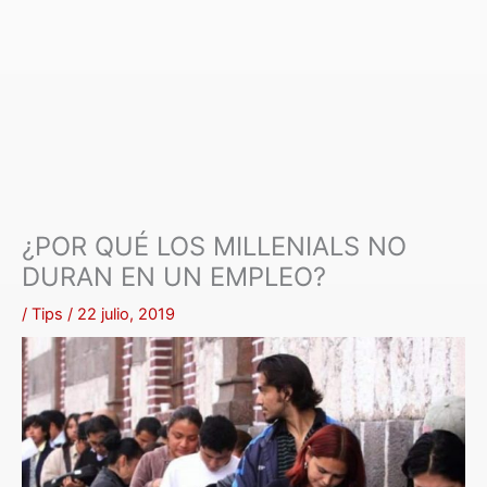
¿POR QUÉ LOS MILLENIALS NO
DURAN EN UN EMPLEO?
/
Tips
/
22 julio, 2019