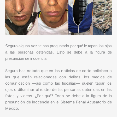
Seguro alguna vez te has preguntado por qué le tapan los ojos
a las personas detenidas. Esto se debe a la figura de
presunción de inocencia.
Seguro has notado que en las noticias de corte policiaco o
las que están relacionadas con delitos, los medios de
comunicación —así como las fiscalías— suelen tapar los
ojos o difuminar el rostro de las personas detenidas en las
fotos y videos. ¿Por qué? Todo se debe a la figura de la
presunción de inocencia en el Sistema Penal Acusatorio de
México.