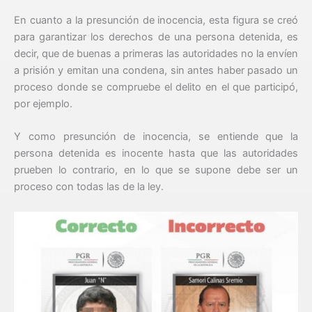
En cuanto a la presunción de inocencia, esta figura se creó
para garantizar los derechos de una persona detenida, es
decir, que de buenas a primeras las autoridades no la envíen
a prisión y emitan una condena, sin antes haber pasado un
proceso donde se compruebe el delito en el que participó,
por ejemplo.
Y como presunción de inocencia, se entiende que la
persona detenida es inocente hasta que las autoridades
prueben lo contrario, en lo que se supone debe ser un
proceso con todas las de la ley.