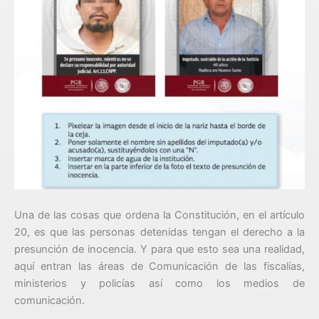
Una de las cosas que ordena la Constitución, en el artículo
20, es que las personas detenidas tengan el derecho a la
presunción de inocencia. Y para que esto sea una realidad,
aquí entran las áreas de Comunicación de las fiscalías,
ministerios y policías así como los medios de
comunicación.