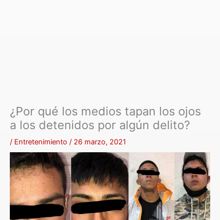
¿Por qué los medios tapan los ojos
a los detenidos por algún delito?
/
Entretenimiento
/
26 marzo, 2021