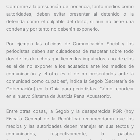
Conforme a la presunción de inocencia, tanto medios como
autoridades, deben evitar presentar al detenido o la
detenida como el culpable del delito, si aún no tiene una
condena y por tanto no deberán exponerlo.
Por ejemplo las oficinas de Comunicación Social y los
periodistas deben ser cuidadosos de respetar sobre todo
dos de los derechos que tienen los imputados, uno de ellos
es el de no exponer a los acusados ante los medios de
comunicación y el otro es el de no presentarlos ante la
comunidad como culpables”, indica la Segob (Secretaría de
Gobernación) en la Guía para periodistas ‘Cómo reportear
en el nuevo Sistema de Justicia Penal Acusatorio’.
Entre otras cosas, la Segob y la desaparecida PGR (hoy
Fiscalía General de la República) recomendaron que los
medios y las autoridades deben manejar en sus textos y
comunicados, respectivamente, la palabra