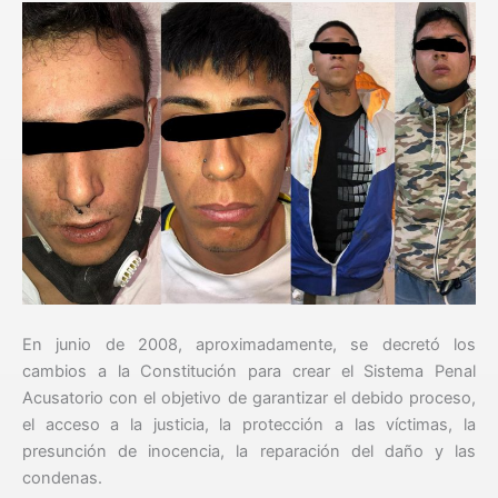
En junio de 2008, aproximadamente, se decretó los
cambios a la Constitución para crear el Sistema Penal
Acusatorio con el objetivo de garantizar el debido proceso,
el acceso a la justicia, la protección a las víctimas, la
presunción de inocencia, la reparación del daño y las
condenas.