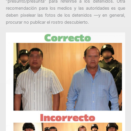
“presunto/presunta” para referirse a los detenidos. Otra
recomendación para los medios y las autoridades es que
deben pixelear las fotos de los detenidos —y en general,
procurar no publicar el rostro descubierto.