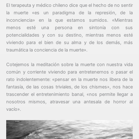
El terapeuta y médico chileno dice que el hecho de no sentir
la muerte «es un paradigma de la represión, de la
inconciencia» en la que estamos sumidos. «Mientras
menos esté una persona en sintonía con sus
potencialidades y con su destino, mientras menos esté
viviendo para el bien de su alma y de los demás, más
traumática la conciencia de la muerte».
Cotejemos la meditación sobre la muerte con nuestra vida
común y corriente viviendo para entretenernos o pasar el
rato indolentemente: «pensar en la muerte nos libera de la
fantasía, de las cosas triviales, de los chismes», nos hace
trascender el entretenimiento banal, «nos permite llegar a
nosotros mismos, atravesar una antesala de horror al
vacío».