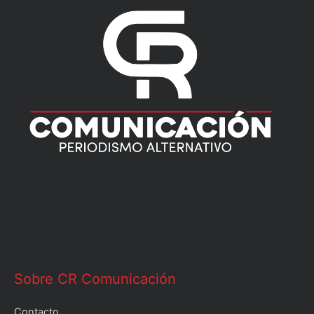
Sobre CR Comunicación
Contacto