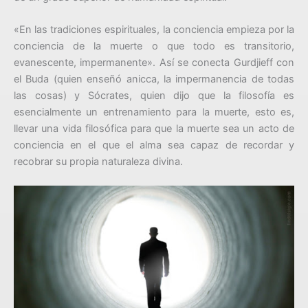
«En las tradiciones espirituales, la conciencia empieza por la
conciencia de la muerte o que todo es transitorio,
evanescente, impermanente». Así se conecta Gurdjieff con
el Buda (quien enseñó anicca, la impermanencia de todas
las cosas) y Sócrates, quien dijo que la filosofía es
esencialmente un entrenamiento para la muerte, esto es,
llevar una vida filosófica para que la muerte sea un acto de
conciencia en el que el alma sea capaz de recordar y
recobrar su propia naturaleza divina.