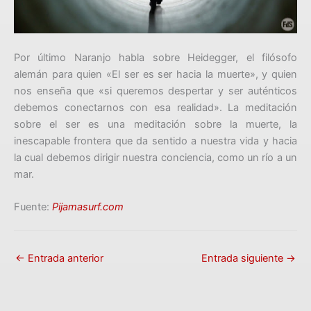
Por último Naranjo habla sobre Heidegger, el filósofo
alemán para quien «El ser es ser hacia la muerte», y quien
nos enseña que «si queremos despertar y ser auténticos
debemos conectarnos con esa realidad». La meditación
sobre el ser es una meditación sobre la muerte, la
inescapable frontera que da sentido a nuestra vida y hacia
la cual debemos dirigir nuestra conciencia, como un río a un
mar.
Fuente:
Pijamasurf.com
←
Entrada anterior
Entrada siguiente
→