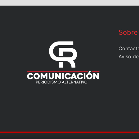
Sobre
Contact
Aviso de