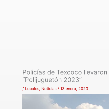
Policías de Texcoco llevaron 
“Polijuguetón 2023”
/
Locales
,
Noticias
/
13 enero, 2023