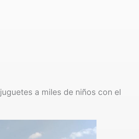
juguetes a miles de niños con el