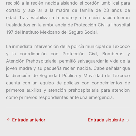
recibió a la recién nacida aislando el cordón umbilical para
córtalo y auxiliar a la madre de familia de 23 años de
edad. Tras estabilizar a la madre y a la recién nacida fueron
trasladados en la ambulancia de Protección Civil a l hospital
197 del Instituto Mexicano del Seguro Social.
La inmediata intervención de la policía municipal de Texcoco
y la coordinación con Protección Civil, Bomberos y
Atención Prehospitalaria, permitió salvaguardar la vida de la
joven madre y su pequeña recién nacida. Cabe señalar que
la dirección de Seguridad Pública y Movilidad de Texcoco
cuenta con un equipo de policías con conocimientos de
primeros auxilios y atención prehospitalaria para atención
como primeros respondientes ante una emergencia.
←
Entrada anterior
Entrada siguiente
→