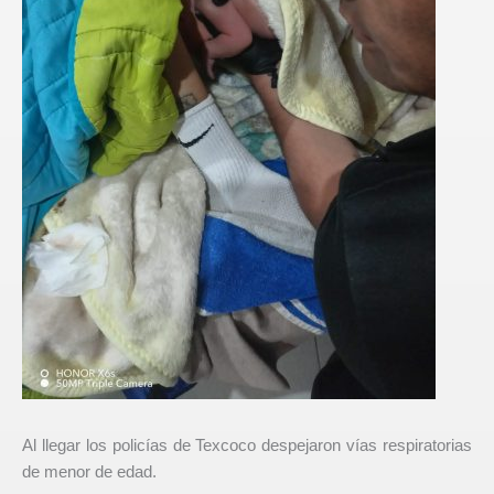
Al llegar los policías de Texcoco despejaron vías respiratorias
de menor de edad.