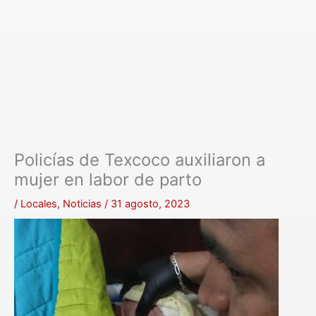
Policías de Texcoco auxiliaron a
mujer en labor de parto
/
Locales
,
Noticias
/
31 agosto, 2023