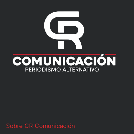
Sobre CR Comunicación