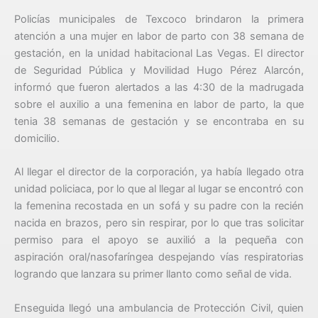
Policías municipales de Texcoco brindaron la primera
atención a una mujer en labor de parto con 38 semana de
gestación, en la unidad habitacional Las Vegas. El director
de Seguridad Pública y Movilidad Hugo Pérez Alarcón,
informó que fueron alertados a las 4:30 de la madrugada
sobre el auxilio a una femenina en labor de parto, la que
tenia 38 semanas de gestación y se encontraba en su
domicilio.
Al llegar el director de la corporación, ya había llegado otra
unidad policiaca, por lo que al llegar al lugar se encontró con
la femenina recostada en un sofá y su padre con la recién
nacida en brazos, pero sin respirar, por lo que tras solicitar
permiso para el apoyo se auxilió a la pequeña con
aspiración oral/nasofaríngea despejando vías respiratorias
logrando que lanzara su primer llanto como señal de vida.
Enseguida llegó una ambulancia de Protección Civil, quien