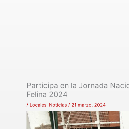
Participa en la Jornada Nac
Felina 2024
/
Locales
,
Noticias
/
21 marzo, 2024