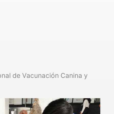
ional de Vacunación Canina y