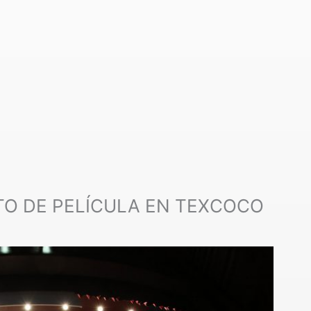
O DE PELÍCULA EN TEXCOCO