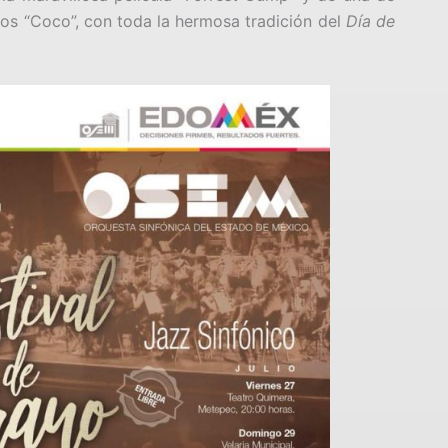
pos “Coco”, con toda la hermosa tradición del
Día de