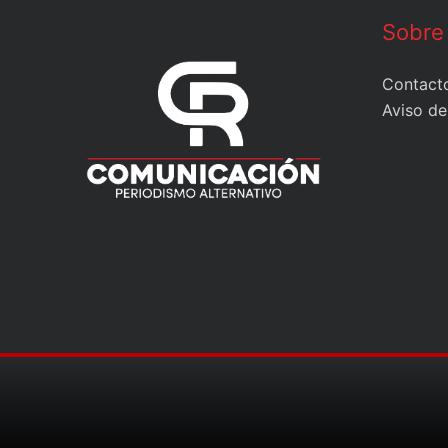
Sobre
Contact
Aviso de