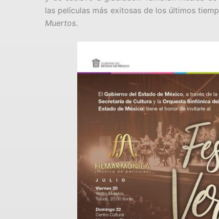
las películas más exitosas de los últimos tiem
Muertos
.