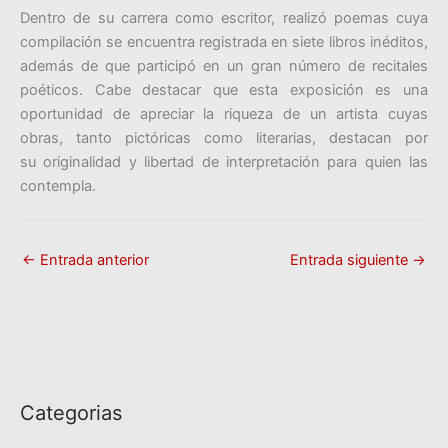
Dentro de su carrera como escritor, realizó poemas cuya
compilación se encuentra registrada en siete libros inéditos,
además de que participó en un gran número de recitales
poéticos. Cabe destacar que esta exposición es una
oportunidad de apreciar la riqueza de un artista cuyas
obras, tanto pictóricas como literarias, destacan por
su originalidad y libertad de interpretación para quien las
contempla.
←
Entrada anterior
Entrada siguiente
→
Categorias
C
a