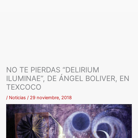
NO TE PIERDAS “DELIRIUM
ILUMINAE”, DE ÁNGEL BOLIVER, EN
TEXCOCO
/
Noticias
/
29 noviembre, 2018