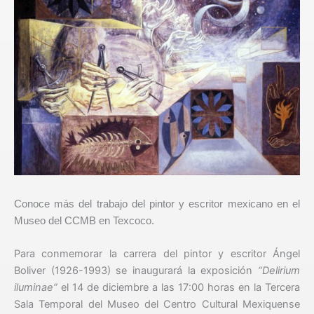
Conoce más del trabajo del pintor y escritor mexicano en el
Museo del CCMB en Texcoco.
Para conmemorar la carrera del pintor y escritor Ángel
Boliver (1926-1993) se inaugurará la exposición
“Delirium
iluminae”
el 14 de diciembre a las 17:00 horas en la Tercera
Sala Temporal del Museo del Centro Cultural Mexiquense