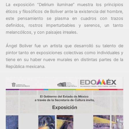
La exposición “Delirium iluminae” muestra los principios
éticos y filosóficos de Boliver ante la existencia del hombre,
este pensamiento se plasma en cuadros con trazos
definidos, rostros imperturbables y serenos, un tanto
melancólicos, y con paisajes irreales.
Ángel Boliver fue un artista que desarrolló su talento de
pintor tanto en exposiciones colectivas como individuales y
tiene en su haber nueve murales en distintas partes de la
República mexicana.