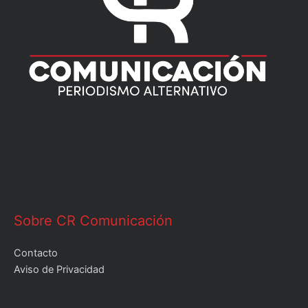
Sobre CR Comunicación
Contacto
Aviso de Privacidad