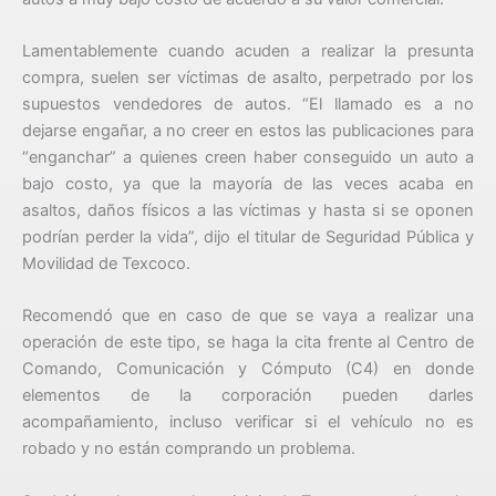
Lamentablemente cuando acuden a realizar la presunta
compra, suelen ser víctimas de asalto, perpetrado por los
supuestos vendedores de autos. “El llamado es a no
dejarse engañar, a no creer en estos las publicaciones para
“enganchar” a quienes creen haber conseguido un auto a
bajo costo, ya que la mayoría de las veces acaba en
asaltos, daños físicos a las víctimas y hasta si se oponen
podrían perder la vida”, dijo el titular de Seguridad Pública y
Movilidad de Texcoco.
Recomendó que en caso de que se vaya a realizar una
operación de este tipo, se haga la cita frente al Centro de
Comando, Comunicación y Cómputo (C4) en donde
elementos de la corporación pueden darles
acompañamiento, incluso verificar si el vehículo no es
robado y no están comprando un problema.