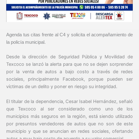
Agenda tus citas frente al C4 y solicita el acompañamiento de
la policía municipal.
Desde la dirección de Seguridad Pública y Movilidad de
Texcoco se lanzó la alerta para que no se dejen sorprender
por la venta de autos a bajo costo a través de redes
sociales, principalmente Facebook, porque pueden ser
víctimas de un delito y poner en riesgo su integridad.
El titular de la dependencia, Cesar Isabel Hernández, señaló
que Texcoco al ser considerado como uno de los
municipios más seguros en la región, está siendo utilizado
por presuntos vendedores de autos que no son de este
municipio y que se anuncian en redes sociales, ofertando
autos a muy bajo costo de acuerdo a su valor comercial.