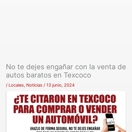
No te dejes engañar con la venta de
autos baratos en Texcoco
/
Locales
,
Noticias
/
13 junio, 2024