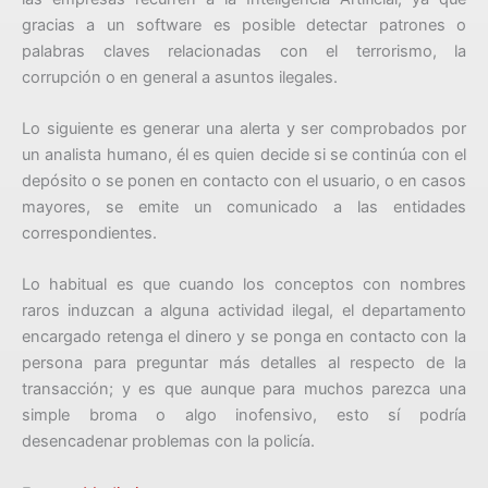
gracias a un software es posible detectar patrones o
palabras claves relacionadas con el terrorismo, la
corrupción o en general a asuntos ilegales.
Lo siguiente es generar una alerta y ser comprobados por
un analista humano, él es quien decide si se continúa con el
depósito o se ponen en contacto con el usuario, o en casos
mayores, se emite un comunicado a las entidades
correspondientes.
Lo habitual es que cuando los conceptos con nombres
raros induzcan a alguna actividad ilegal, el departamento
encargado retenga el dinero y se ponga en contacto con la
persona para preguntar más detalles al respecto de la
transacción; y es que aunque para muchos parezca una
simple broma o algo inofensivo, esto sí podría
desencadenar problemas con la policía.