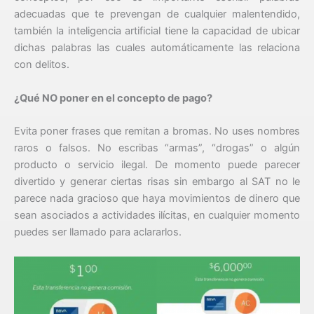
adecuadas que te prevengan de cualquier malentendido,
también la inteligencia artificial tiene la capacidad de ubicar
dichas palabras las cuales automáticamente las relaciona
con delitos.
¿Qué NO poner en el concepto de pago?
Evita poner frases que remitan a bromas. No uses nombres
raros o falsos. No escribas “armas”, “drogas” o algún
producto o servicio ilegal. De momento puede parecer
divertido y generar ciertas risas sin embargo al SAT no le
parece nada gracioso que haya movimientos de dinero que
sean asociados a actividades ilícitas, en cualquier momento
puedes ser llamado para aclararlos.