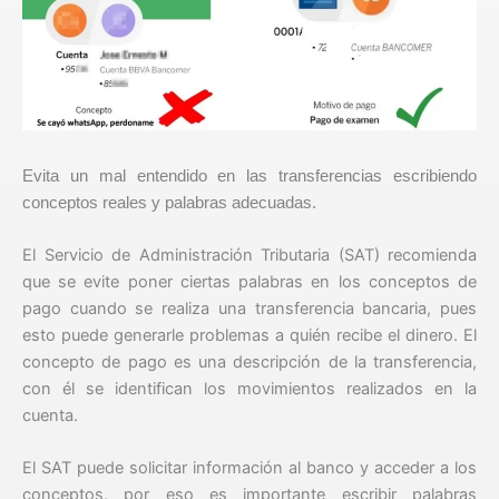
Evita un mal entendido en las transferencias escribiendo
conceptos reales y palabras adecuadas.
El Servicio de Administración Tributaria (SAT) recomienda
que se evite poner ciertas palabras en los conceptos de
pago cuando se realiza una transferencia bancaria, pues
esto puede generarle problemas a quién recibe el dinero. El
concepto de pago es una descripción de la transferencia,
con él se identifican los movimientos realizados en la
cuenta.
El SAT puede solicitar información al banco y acceder a los
conceptos, por eso es importante escribir palabras