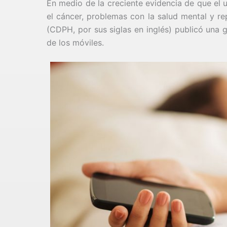
En medio de la creciente evidencia de que el 
el cáncer, problemas con la salud mental y re
(CDPH, por sus siglas en inglés) publicó una 
de los móviles.