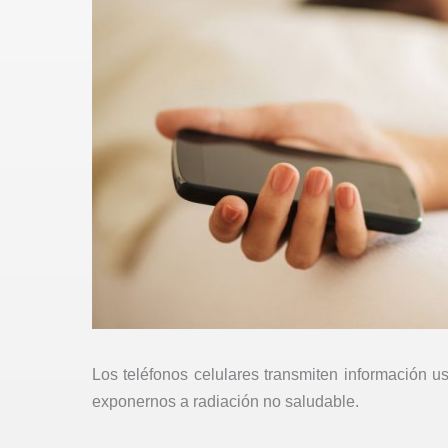
Los teléfonos celulares transmiten información 
exponernos a radiación no saludable.