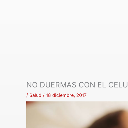
NO DUERMAS CON EL CELU
/
Salud
/
18 diciembre, 2017