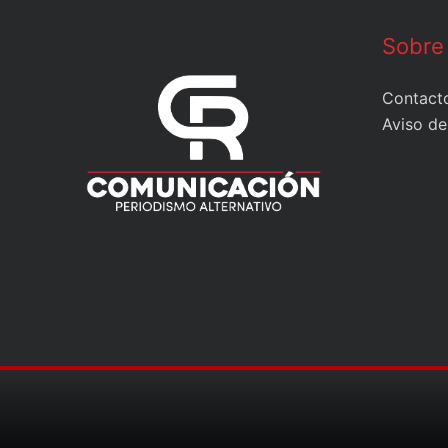
Sobre
Contact
Aviso de