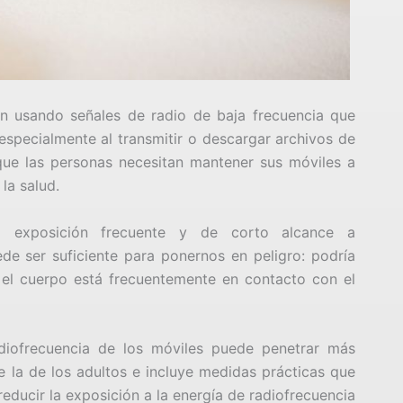
ón usando señales de radio de baja frecuencia que
specialmente al transmitir o descargar archivos de
que las personas necesitan mantener sus móviles a
 la salud.
 la exposición frecuente y de corto alcance a
de ser suficiente para ponernos en peligro: podría
el cuerpo está frecuentemente en contacto con el
iofrecuencia de los móviles puede penetrar más
ue la de los adultos e incluye medidas prácticas que
educir la exposición a la energía de radiofrecuencia