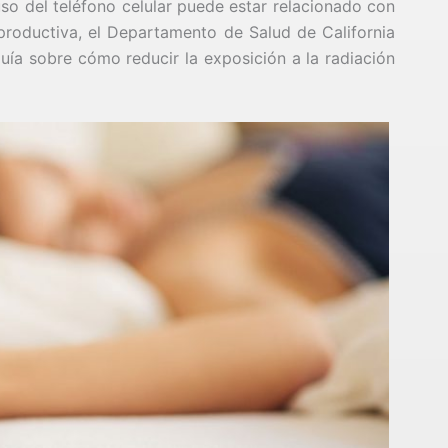
uso del teléfono celular puede estar relacionado con
productiva, el Departamento de Salud de California
guía sobre cómo reducir la exposición a la radiación