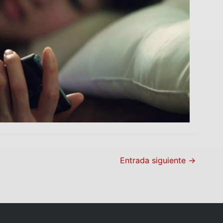
Entrada siguiente
→