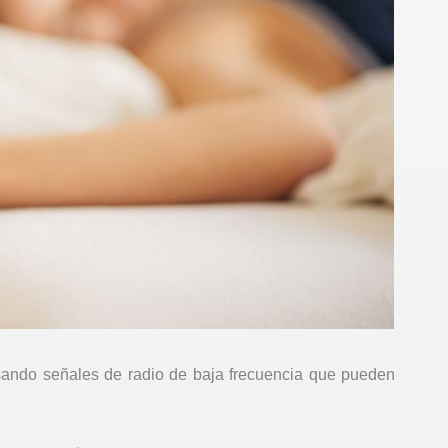
usando señales de radio de baja frecuencia que pueden